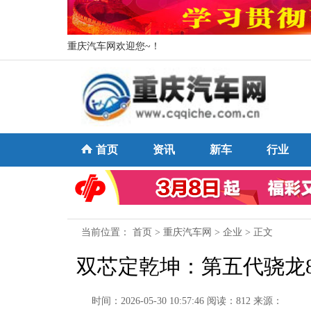
重庆汽车网欢迎您~！
首页
资讯
新车
行业
当前位置：
首页
>
重庆汽车网
>
企业
> 正文
双芯定乾坤：第五代骁龙8
时间：2026-05-30 10:57:46
阅读：812
来源：