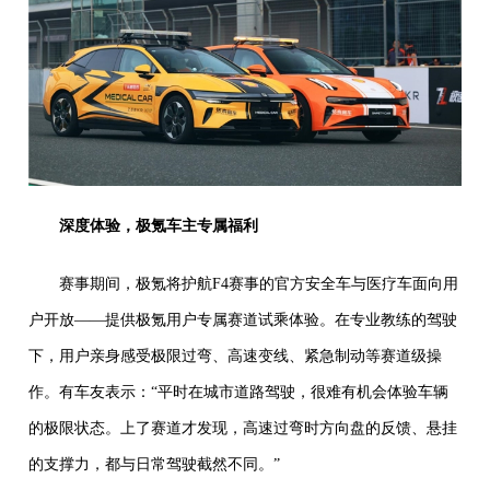
深度体验，极氪车主专属福利
赛事期间，极氪将护航F4赛事的官方安全车与医疗车面向用
户开放——提供极氪用户专属赛道试乘体验。在专业教练的驾驶
下，用户亲身感受极限过弯、高速变线、紧急制动等赛道级操
作。有车友表示：“平时在城市道路驾驶，很难有机会体验车辆
的极限状态。上了赛道才发现，高速过弯时方向盘的反馈、悬挂
的支撑力，都与日常驾驶截然不同。”