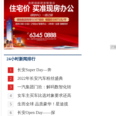
广
24小时新闻排行
长安Super Day—奔
1
2022年长安汽车粉丝盛典
2
一汽集团门欣：解码数智化转
3
女车主买车比选对象要求还高
4
生而全球 品质豪华！星途揽
5
长安Open Day——探
6