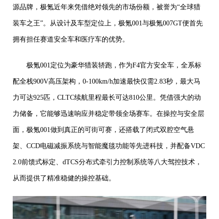
源品牌，极氪近年来凭借绝对领先的市场份额，被誉为“全球猎
装车之王”。从设计及车型定位上，极氪001与极氪007GT便首先
拥有担任赛道安全车和医疗车的优势。
极氪001定位为豪华猎装轿跑，作为F4官方安全车，全系标
配全栈900V高压架构，0-100km/h加速最快仅需2.83秒，最大马
力可达925匹，CLTC续航里程最长可达810公里。凭借强大的动
力储备，它能够迅速响应并稳定带领全场赛车。在操控与安全层
面，极氪001做到真正的可街可赛，还搭载了闭式双腔空气悬
架、CCD电磁减振系统与智能魔毯功能等先进科技，并配备VDC
2.0前馈式标定、dTCS分布式牵引力控制系统等八大驾控技术，
从而提供了精准稳健的操控基础。