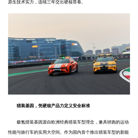
原生技术实力，连续三年交出硬核答卷。
猎装基因
，
凭硬核产品力定义安全标准
极氪猎装基因源自欧洲经典猎装车型理念，兼具轿跑的运动
性能与旅行车的实用大空间。作为国内首个推出猎装车型的新能