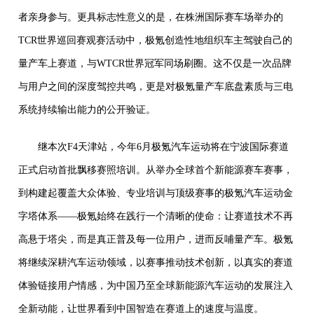
者亲身参与。更具标志性意义的是，在株洲国际赛车场举办的
TCR世界巡回赛观赛活动中，极氪创造性地组织车主驾驶自己的
量产车上赛道，与WTCR世界冠军同场刷圈。这不仅是一次品牌
与用户之间的深度驾控共鸣，更是对极氪量产车底盘素质与三电
系统持续输出能力的公开验证。
继本次F4天津站，今年6月极氪汽车运动将在宁波国际赛道
正式启动首批飘移赛照培训。从举办全球首个新能源赛车赛事，
到构建起覆盖大众体验、专业培训与顶级赛事的极氪汽车运动金
字塔体系——极氪始终在践行一个清晰的使命：让赛道技术不再
高悬于塔尖，而是真正普及每一位用户，进而反哺量产车。极氪
将继续深耕汽车运动领域，以赛事推动技术创新，以真实的赛道
体验链接用户情感，为中国乃至全球新能源汽车运动的发展注入
全新动能，让世界看到中国智造在赛道上的速度与温度。