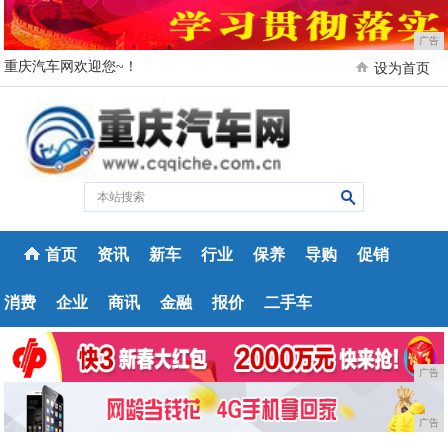
广告
重庆汽车网欢迎您~！
设为首页
首页
资讯
新车
行业
保养
导购
促销
消费
企业
商讯
金融
报价
二手车
广告
广告