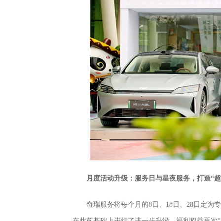
月度活动升级
：服务日与星夜服务，打造“超
奇瑞服务将每个月的8日、18日、28日定为
在此前基础上进行了进一步升级，福利权益再次“