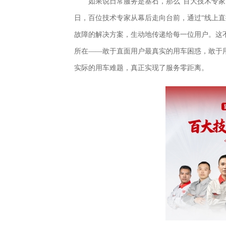
如果说日常服务是基石，那么“百大技术专家百
日，百位技术专家从幕后走向台前，通过“线上
故障的解决方案，生动地传递给每一位用户。这
所在——敢于直面用户最真实的用车困惑，敢于
实际的用车难题，真正实现了服务零距离。