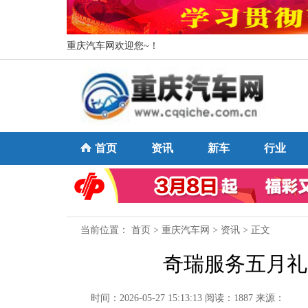
重庆汽车网欢迎您~！
首页
资讯
新车
行业
当前位置：
首页
>
重庆汽车网
>
资讯
> 正文
奇瑞服务五月礼
时间：2026-05-27 15:13:13
阅读：1887
来源：