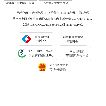
这几款车的内饰，足以
95后漂亮女生的气动
网站介绍
|
老版地图
|
联系我们
|
版权声明
|
网站地图
重庆汽车网版权所有 未经允许 请勿复制或镜像 Copyright © 2012-
2019 http://www.cqqiche.com.cn, All rights reserved.