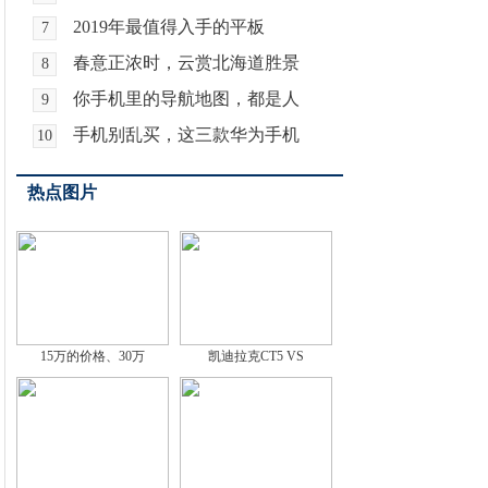
2019年最值得入手的平板
7
春意正浓时，云赏北海道胜景
8
你手机里的导航地图，都是人
9
手机别乱买，这三款华为手机
10
热点图片
15万的价格、30万
凯迪拉克CT5 VS