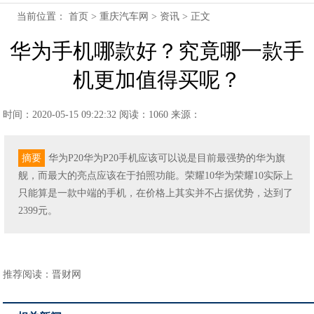
当前位置：
首页
>
重庆汽车网
>
资讯
> 正文
华为手机哪款好？究竟哪一款手
机更加值得买呢？
时间：2020-05-15 09:22:32
阅读：1060
来源：
摘要
华为P20华为P20手机应该可以说是目前最强势的华为旗
舰，而最大的亮点应该在于拍照功能。荣耀10华为荣耀10实际上
只能算是一款中端的手机，在价格上其实并不占据优势，达到了
2399元。
推荐阅读：
晋财网