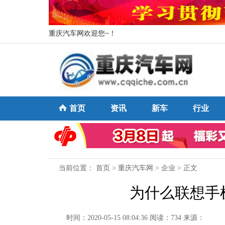
重庆汽车网欢迎您~！
首页
资讯
新车
行业
当前位置：
首页
>
重庆汽车网
>
企业
> 正文
为什么联想手
时间：2020-05-15 08:04:36
阅读：734
来源：