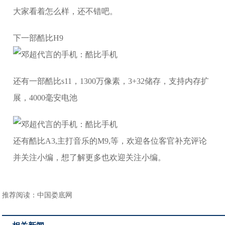
大家看着怎么样，还不错吧。
下一部酷比H9
还有一部酷比s11，1300万像素，3+32储存，支持内存扩
展，4000毫安电池
还有酷比A3,主打音乐的M9,等，欢迎各位客官补充评论
并关注小编，想了解更多也欢迎关注小编。
推荐阅读：
中国娄底网