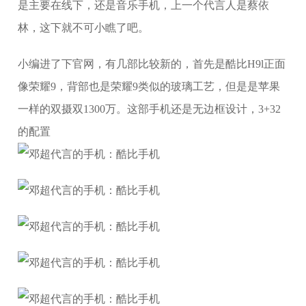
是主要在线下，还是音乐手机，上一个代言人是蔡依
林，这下就不可小瞧了吧。
小编进了下官网，有几部比较新的，首先是酷比H9l正面
像荣耀9，背部也是荣耀9类似的玻璃工艺，但是是苹果
一样的双摄双1300万。这部手机还是无边框设计，3+32
的配置