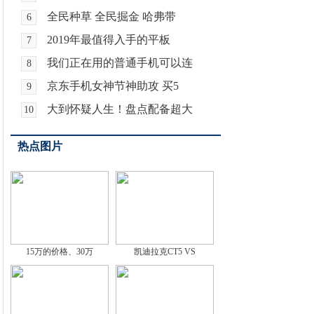
全民种草 全民掘金 哈弗带
6
2019年最值得入手的平板
7
我们正在用的普通手机可以连
8
京东手机女神节神助攻 买5
9
大到怀疑人生！盘点配备超大
10
热点图片
15万的价格、30万
凯迪拉克CT5 VS