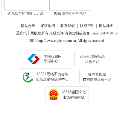
这几款车的内饰，足以
95后漂亮女生的气动
网站介绍
|
老版地图
|
联系我们
|
版权声明
|
网站地图
重庆汽车网版权所有 未经允许 请勿复制或镜像 Copyright © 2012-
2019 http://www.cqqiche.com.cn, All rights reserved.