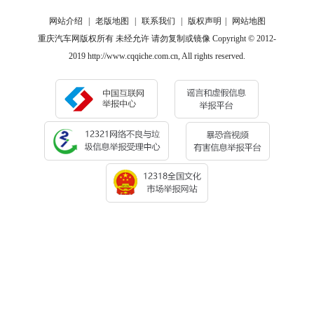
网站介绍
|
老版地图
|
联系我们
|
版权声明
|
网站地图
重庆汽车网版权所有 未经允许 请勿复制或镜像 Copyright © 2012-
2019 http://www.cqqiche.com.cn, All rights reserved.