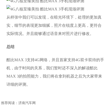
从样张中我们可以发现，在暗光环境下，处理的更加真
实，细节的表现更加细腻，照片在锐度上更高，更符合
实际情况。并且能够通过语音来对照片进行修改。
总结
酷比MAX 3支持4G网络，并且首家支持4G双卡双待的手
机，由于时间的关系，我们暂时还不深入的解读酷比
MAX 3的拍照能力，我们将在拿到机器之后为大家带来
详细的评测。
推荐阅读：
济南汽车网