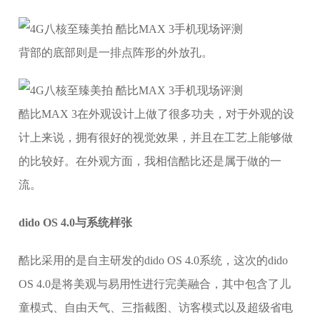
背部的底部则是一排点阵形的外放孔。
酷比MAX 3在外观设计上做了很多功夫，对于外观的设
计上来说，拥有很好的视觉效果，并且在工艺上能够做
的比较好。在外观方面，我相信酷比还是属于做的一
流。
dido OS 4.0与系统样张
酷比采用的是自主研发的dido OS 4.0系统，这次的dido
OS 4.0是将美观与易用性进行完美融合，其中包含了儿
童模式、自由天气、三指截图、访客模式以及超级省电