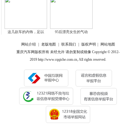
这几款车的内饰，足以
95后漂亮女生的气动
网站介绍
|
老版地图
|
联系我们
|
版权声明
|
网站地图
重庆汽车网版权所有 未经允许 请勿复制或镜像 Copyright © 2012-
2019 http://www.cqqiche.com.cn, All rights reserved.