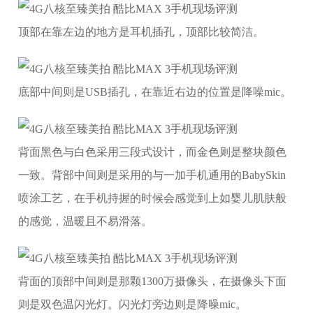
顶部在靠左边的地方是耳机插孔，顶部比较简洁。
底部中间则是USB插孔，在靠近右边的位置是降噪mic。
背面黑色与白色采用三段式设计，而金色则是整块颜色
一致。背部中间则是采用的与一加手机通用的BabySkin
喷涂工艺，在手机持握的时候会感觉到上如婴儿肌肤般
的感觉，温暖且不易滑落。
背面的顶部中间则是那颗1300万摄像头，在摄像头下面
则是双色温闪光灯。闪光灯旁边则是降噪mic。