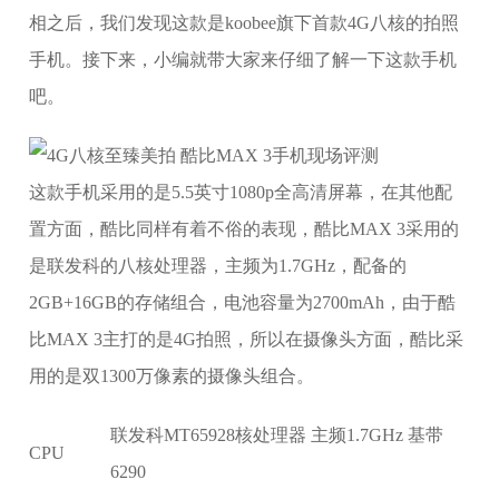
相之后，我们发现这款是koobee旗下首款4G八核的拍照
手机。接下来，小编就带大家来仔细了解一下这款手机
吧。
这款手机采用的是5.5英寸1080p全高清屏幕，在其他配
置方面，酷比同样有着不俗的表现，酷比MAX 3采用的
是联发科的八核处理器，主频为1.7GHz，配备的
2GB+16GB的存储组合，电池容量为2700mAh，由于酷
比MAX 3主打的是4G拍照，所以在摄像头方面，酷比采
用的是双1300万像素的摄像头组合。
联发科MT65928核处理器 主频1.7GHz 基带
CPU
6290