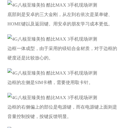
底部则是安卓的三大金刚，从左到右依次是菜单键、
HOME键以及返回键。用安卓的朋友学习成本更低。
边框一体成型，由于采用的镁铝合金材质，对于边框的
硬度还是比较放心的。
边框的左侧是SIM卡槽，需要使用取卡针。
边框的右侧偏上的部位是电源键，而在电源键上面则是
音量控制按键，按键反馈明显。