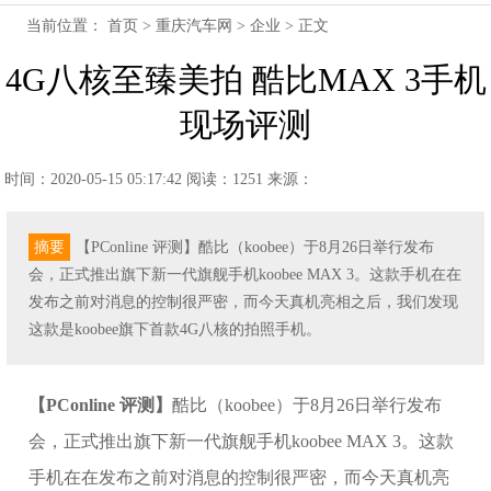
当前位置：
首页
>
重庆汽车网
>
企业
> 正文
4G八核至臻美拍 酷比MAX 3手机
现场评测
时间：2020-05-15 05:17:42
阅读：1251
来源：
摘要
【PConline 评测】酷比（koobee）于8月26日举行发布
会，正式推出旗下新一代旗舰手机koobee MAX 3。这款手机在在
发布之前对消息的控制很严密，而今天真机亮相之后，我们发现
这款是koobee旗下首款4G八核的拍照手机。
【PConline 评测】
酷比（koobee）于8月26日举行发布
会，正式推出旗下新一代旗舰手机koobee MAX 3。这款
手机在在发布之前对消息的控制很严密，而今天真机亮