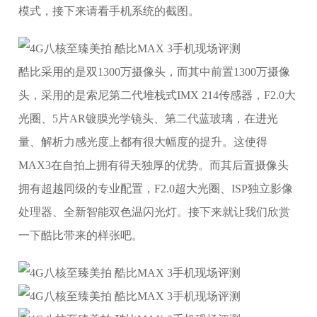
模式，接下来请看手机系统的截图。
酷比采用的是双1300万摄像头，而其中前置1300万摄像
头，采用的是索尼第二代堆栈式IMX 214传感器，F2.0大
光圈、5片AR镀膜光学镜头、第二代蓝玻璃，在进光
量、解析力感光度上都有很大幅度的提升。这使得
MAX3在自拍上拥有得天独厚的优势。而其后置摄像头
拥有超越同级的专业配置，F2.0超大光圈、ISP独立影像
处理器、全新智能双色温闪光灯。接下来就让我们欣赏
一下酷比带来的样张吧。