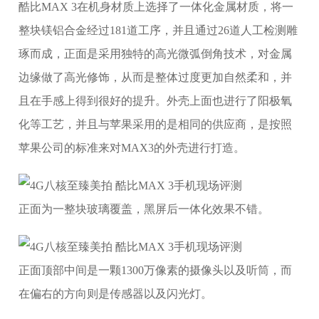
酷比MAX 3在机身材质上选择了一体化金属材质，将一
整块镁铝合金经过181道工序，并且通过26道人工检测雕
琢而成，正面是采用独特的高光微弧倒角技术，对金属
边缘做了高光修饰，从而是整体过度更加自然柔和，并
且在手感上得到很好的提升。外壳上面也进行了阳极氧
化等工艺，并且与苹果采用的是相同的供应商，是按照
苹果公司的标准来对MAX3的外壳进行打造。
正面为一整块玻璃覆盖，黑屏后一体化效果不错。
正面顶部中间是一颗1300万像素的摄像头以及听筒，而
在偏右的方向则是传感器以及闪光灯。