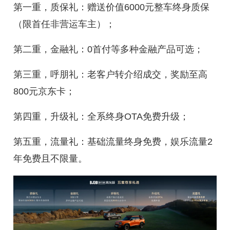
第一重，质保礼：赠送价值6000元整车终身质保
（限首任非营运车主）；
第二重，金融礼：0首付等多种金融产品可选；
第三重，呼朋礼：老客户转介绍成交，奖励至高
800元京东卡；
第四重，升级礼：全系终身OTA免费升级；
第五重，流量礼：基础流量终身免费，娱乐流量2
年免费且不限量。