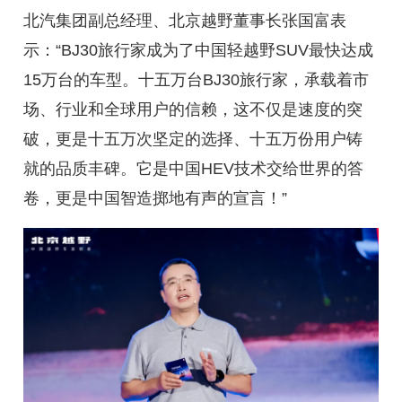
北汽集团副总经理、北京越野董事长张国富表
示：“BJ30旅行家成为了中国轻越野SUV最快达成
15万台的车型。十五万台BJ30旅行家，承载着市
场、行业和全球用户的信赖，这不仅是速度的突
破，更是十五万次坚定的选择、十五万份用户铸
就的品质丰碑。它是中国HEV技术交给世界的答
卷，更是中国智造掷地有声的宣言！”