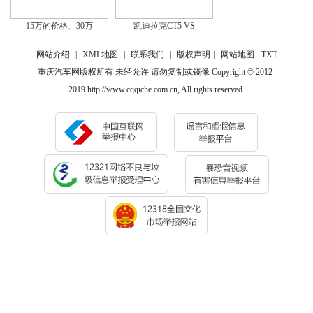
15万的价格、30万
凯迪拉克CT5 VS
网站介绍
|
XML地图
|
联系我们
|
版权声明
|
网站地图
TXT
重庆汽车网版权所有 未经允许 请勿复制或镜像 Copyright © 2012-
2019 http://www.cqqiche.com.cn, All rights reserved.