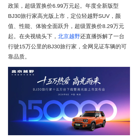
政策，超级置换价6.99万元起。年度全新版型
BJ30旅行家高光版上市，定位轻越野SUV，颜
值、性能、体验全面跃升，超级置换价8.29万元
起。在央视镜头下，
北京越野
还直播拆解了一台
行驶15万公里的BJ30旅行家，全网见证车辆的可
靠品质。