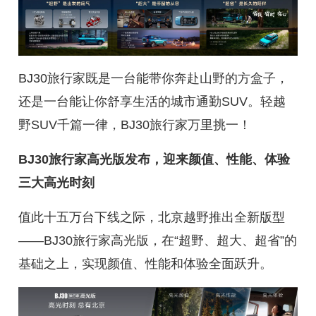
BJ30旅行家既是一台能带你奔赴山野的方盒子，
还是一台能让你舒享生活的城市通勤SUV。轻越
野SUV千篇一律，BJ30旅行家万里挑一！
BJ30旅行家高光版发布，迎来颜值、性能、体验
三大高光时刻
值此十五万台下线之际，北京越野推出全新版型
——BJ30旅行家高光版，在“超野、超大、超省”的
基础之上，实现颜值、性能和体验全面跃升。