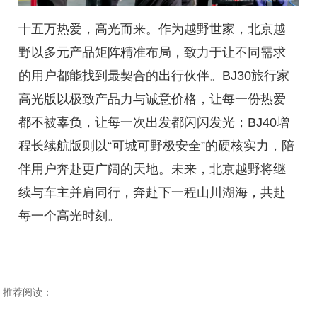
十五万热爱，高光而来。作为越野世家，北京越
野以多元产品矩阵精准布局，致力于让不同需求
的用户都能找到最契合的出行伙伴。BJ30旅行家
高光版以极致产品力与诚意价格，让每一份热爱
都不被辜负，让每一次出发都闪闪发光；BJ40增
程长续航版则以“可城可野极安全”的硬核实力，陪
伴用户奔赴更广阔的天地。未来，北京越野将继
续与车主并肩同行，奔赴下一程山川湖海，共赴
每一个高光时刻。
推荐阅读：