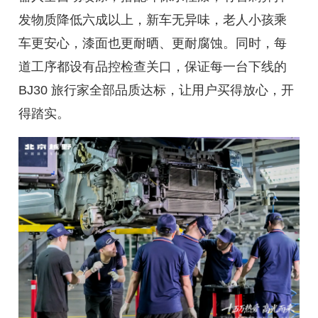
发物质降低六成以上，新车无异味，老人小孩乘
车更安心，漆面也更耐晒、更耐腐蚀。同时，每
道工序都设有品控检查关口，保证每一台下线的
BJ30 旅行家全部品质达标，让用户买得放心，开
得踏实。