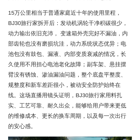
15万公里相当于普通家庭近十年的使用里程，
BJ30旅行家拆开后：发动机涡轮干净积碳很少，
动力输出依旧充沛， 变速箱外壳完好不漏油，内
部齿轮也没有磨损坑洼，动力系统状态优异；电
池包没有鼓包、漏液、内部变质衰减的情况，长
久使用不用担心电池老化故障；副车架、悬挂摆
臂没有锈蚀、渗油漏油问题，整个底盘平整度、
规整度和新车差距很小，被动安全防护始终在
线。这场直播用镜头证明，BJ30旅行家用料扎
实、工艺可靠、耐久出众，能够给用户带来更低
的维修成本、更长的换车周期，以及每一次出行
的安心感。