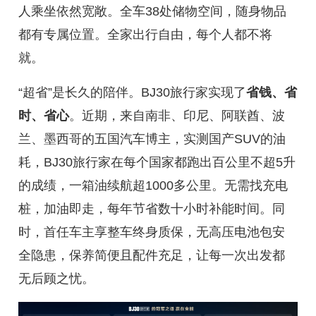
人乘坐依然宽敞。全车38处储物空间，随身物品
都有专属位置。全家出行自由，每个人都不将
就。
“超省”是长久的陪伴。BJ30旅行家实现了
省钱、省
时、省心
。近期，来自南非、印尼、阿联酋、波
兰、墨西哥的五国汽车博主，实测国产SUV的油
耗，BJ30旅行家在每个国家都跑出百公里不超5升
的成绩，一箱油续航超1000多公里。无需找充电
桩，加油即走，每年节省数十小时补能时间。同
时，首任车主享整车终身质保，无高压电池包安
全隐患，保养简便且配件充足，让每一次出发都
无后顾之忧。