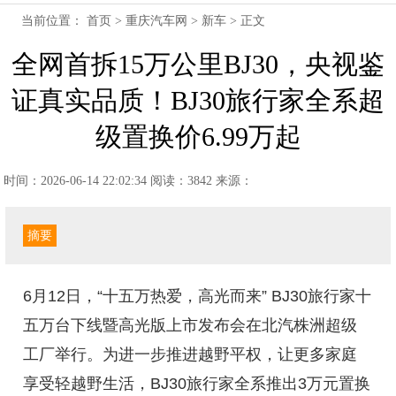
当前位置：
首页
>
重庆汽车网
>
新车
> 正文
全网首拆15万公里BJ30，央视鉴
证真实品质！BJ30旅行家全系超
级置换价6.99万起
时间：2026-06-14 22:02:34
阅读：3842
来源：
摘要
6月12日，“十五万热爱，高光而来” BJ30旅行家十
五万台下线暨高光版上市发布会在北汽株洲超级
工厂举行。为进一步推进越野平权，让更多家庭
享受轻越野生活，BJ30旅行家全系推出3万元置换