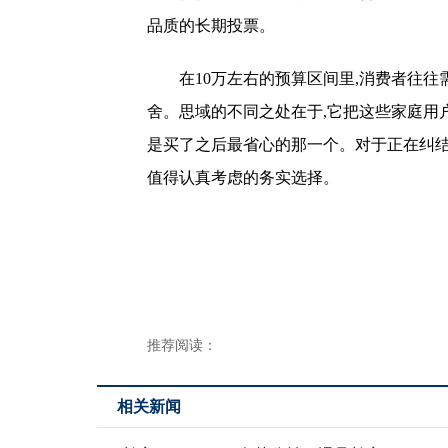
品质的长期投票。
在10万左右的预算区间里,消费者往
舍。思域的不同之处在于,它把这些家庭用
是买了之后最省心的那一个。对于正在纠结
值得认真考虑的务实选择。
推荐阅读：
相关新闻