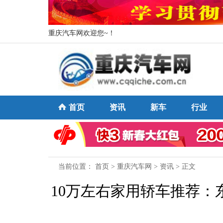
重庆汽车网欢迎您~！
首页
资讯
新车
行业
当前位置：
首页
>
重庆汽车网
>
资讯
> 正文
10万左右家用轿车推荐