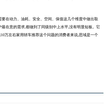
往需要在动力、油耗、安全、空间、保值这几个维度中做出取
户最在意的需求,都做到了同级别中上水平,没有明显短板。它
10万左右家用轿车推荐这个问题的消费者来说,思域是一个