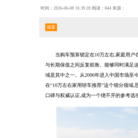
时间：2026-06-08 16:39:28
阅读：844
来源：
摘要
当购车预算锁定在10万左右,家庭用
与长期保值之间反复权衡。能够同时满足这
域是其中之一。从2006年进入中国市场至今
在“10万左右家用轿车推荐”这个细分领域
口碑与权威认证,成为一个绕不开的参考选