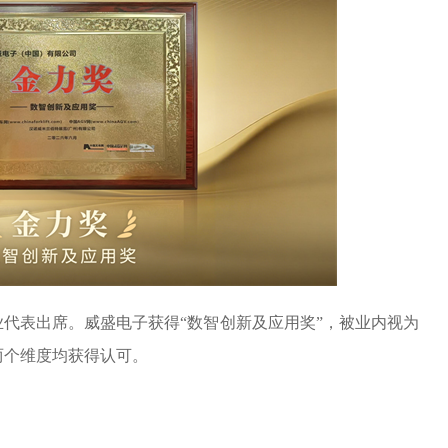
业代表出席。威盛电子获得“数智创新及应用奖”，被业内视为
两个维度均获得认可。