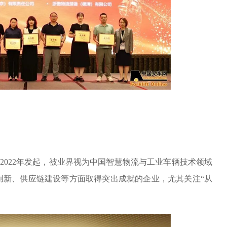
于2022年发起，被业界视为中国智慧物流与工业车辆技术领域
创新、供应链建设等方面取得突出成就的企业，尤其关注“从