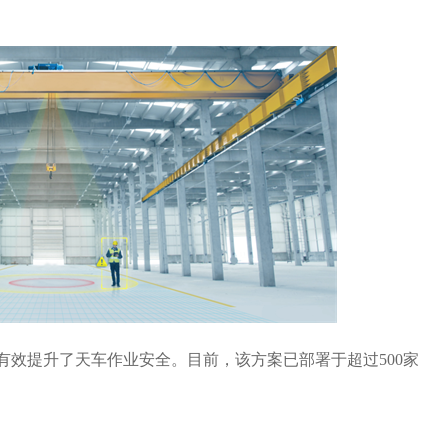
有效提升了天车作业安全。目前，该方案已部署于超过500家