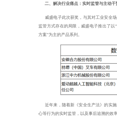
二、解决行业痛点：实时监管与主动干
威盛电子此次获奖，与其对工业安全场
监管方式存在的局限，威盛电子推出了以“威盛
方案”为主的产品系列。
近年来，随着新《安全生产法》的实施
心等行为的实时监管，以及事后追溯的效