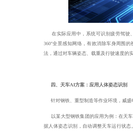
在实际应用中，系统可识别疲劳驾驶
360°全景感知网络，有效消除车身周围
法，通过对车辆姿态、载重及行驶速度的
四、天车AI方案：应用人体姿态识别
针对钢铁、重型制造等作业环境，威盛
以某大型钢铁集团的应用为例：在天车
据人体姿态识别，自动调整天车运行状态