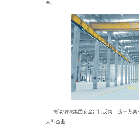
全。
据该钢铁集团安全部门反馈，这一方案
大型企业。