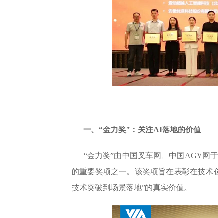
一、“金力奖”：关注AI落地的价值
“金力奖”由中国叉车网、中国AGV网
的重要奖项之一。该奖项旨在表彰在技术
技术突破到场景落地”的真实价值。