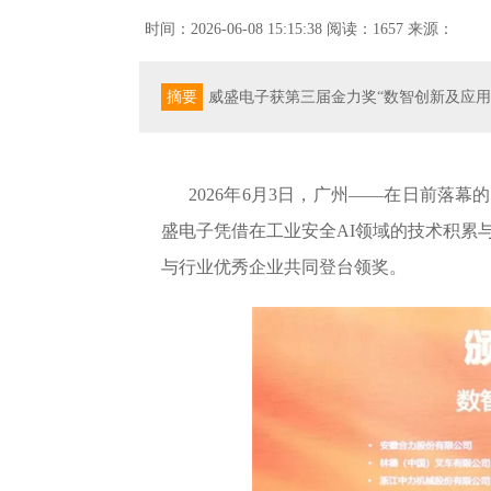
时间：2026-06-08 15:15:38
阅读：1657
来源：
摘要
威盛电子获第三届金力奖“数智创新及应用
2026年6月3日，广州——在日前落幕
盛电子凭借在工业安全AI领域的技术积累
与行业优秀企业共同登台领奖。