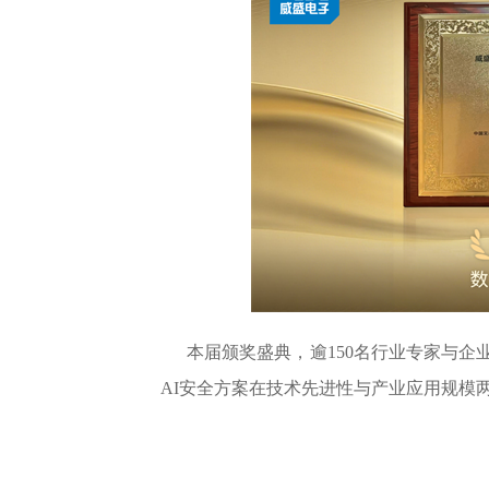
本届颁奖盛典，逾150名行业专家与企
AI安全方案在技术先进性与产业应用规模