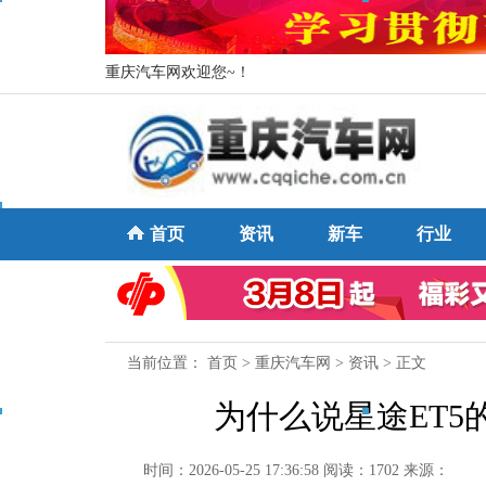
重庆汽车网欢迎您~！
首页
资讯
新车
行业
当前位置：
首页
>
重庆汽车网
>
资讯
> 正文
为什么说星途ET
时间：2026-05-25 17:36:58
阅读：1702
来源：