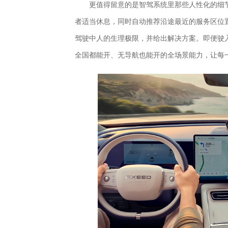
更值得留意的是智驾系统里那些人性化的细
者适当休息，同时自动推荐沿途最近的服务区位
驾驶中人的生理极限，并给出解决方案。即便驶入
全国都能开、无导航也能开的全场景能力，让每