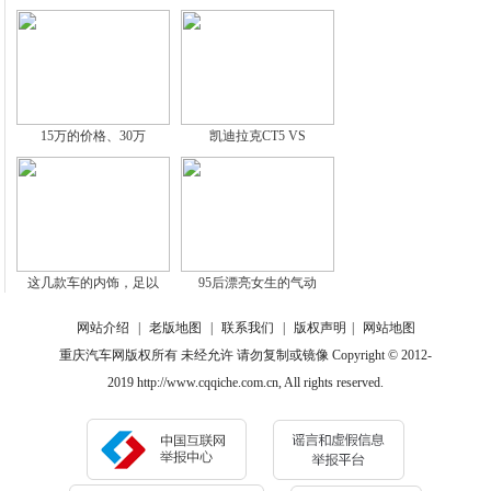
15万的价格、30万
凯迪拉克CT5 VS
这几款车的内饰，足以
95后漂亮女生的气动
网站介绍
|
老版地图
|
联系我们
|
版权声明
|
网站地图
重庆汽车网版权所有 未经允许 请勿复制或镜像 Copyright © 2012-
2019 http://www.cqqiche.com.cn, All rights reserved.