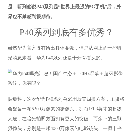
是，听到他说P40系列是“世界上最强的5G手机”后，外
界也不禁感到很期待。
P40系列到底有多优秀？
虽然华为官方没有给出具体参数，但是从网上的一些曝
光消息来看，华为P40系列还是十分有看头的。
据爆料，这次华为P40系列会采用后置四摄方案，主摄将
会配备一颗5200万像素的摄像头，拥有1/1.3英寸的超级
大底，在暗光拍照方面拥有更大的突破。而余下的三颗
摄像头，分别是一颗4000万像素的电影镜头、一颗十倍