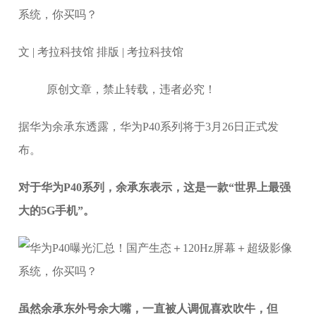
文 | 考拉科技馆 排版 | 考拉科技馆
原创文章，禁止转载，违者必究！
据华为余承东透露，华为P40系列将于3月26日正式发
布。
对于华为P40系列，余承东表示，这是一款“世界上最强
大的5G手机”。
虽然余承东外号余大嘴，一直被人调侃喜欢吹牛，但