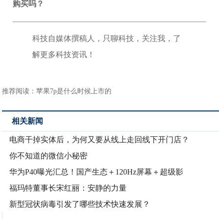
购买吗？
科技自媒体撰稿人，只聊科技，关注我，了
解更多科技资讯！
推荐阅读：
苹果7p是什么时候上市的
相关新闻
电商干掉实体后，为何又要从线上走回线下开门店？
你不知道的微信小秘密
华为P40曝光汇总！国产生态＋120Hz屏幕＋超级影
福玛特董事长宋红丽：安静的力量
新型冠状病毒引发了哪些技术快速发展？