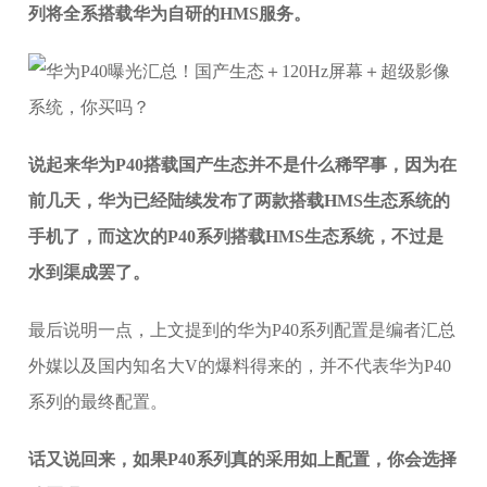
列将全系搭载华为自研的HMS服务。
说起来华为P40搭载国产生态并不是什么稀罕事，因为在
前几天，华为已经陆续发布了两款搭载HMS生态系统的
手机了，而这次的P40系列搭载HMS生态系统，不过是
水到渠成罢了。
最后说明一点，上文提到的华为P40系列配置是编者汇总
外媒以及国内知名大V的爆料得来的，并不代表华为P40
系列的最终配置。
话又说回来，如果P40系列真的采用如上配置，你会选择