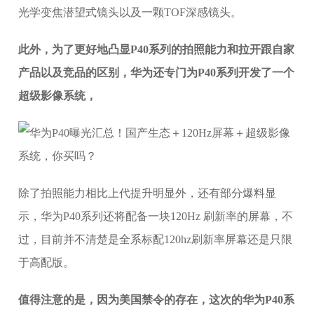
光学变焦潜望式镜头以及一颗TOF深感镜头。
此外，为了更好地凸显P40系列的拍照能力和拉开跟自家
产品以及竞品的区别，华为还专门为P40系列开发了一个
超级影像系统，
除了拍照能力相比上代提升明显外，还有部分爆料显
示，华为P40系列还将配备一块120Hz 刷新率的屏幕，不
过，目前并不清楚是全系标配120hz刷新率屏幕还是只限
于高配版。
值得注意的是，因为美国禁令的存在，这次的华为P40系