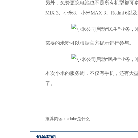
另外，免费更换电池也不是所有机型都可参与，
MIX 3、小米8、小米MAX 3、Redmi 6以及
需要的米粉可以根据官方提示进行参与。
本次小米的服务周，不仅有手机，还有大
了。
推荐阅读：
adobe是什么
相关新闻