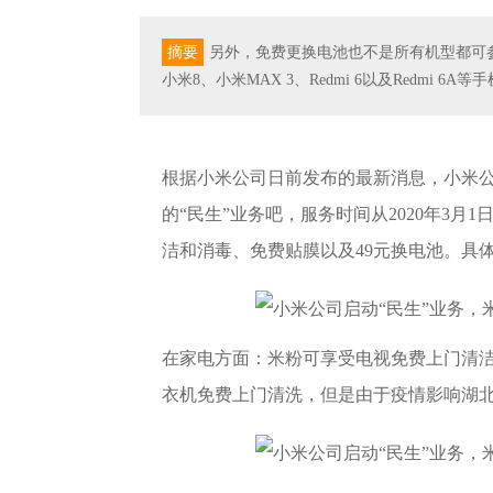
摘要
另外，免费更换电池也不是所有机型都可参与，
小米8、小米MAX 3、Redmi 6以及Redmi 6A等
根据小米公司日前发布的最新消息，小米公
的“民生”业务吧，服务时间从2020年3月1
洁和消毒、免费贴膜以及49元换电池。具
在家电方面：米粉可享受电视免费上门清
衣机免费上门清洗，但是由于疫情影响湖