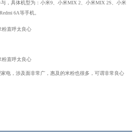
具体机型为：小米9、小米MIX 2、小米MIX 2S、小米
Redmi 6A等手机。
型家电，涉及面非常广，惠及的米粉也很多，可谓非常良心