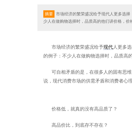
摘要
市场经济的繁荣盛况给予现代人更多选择
少人在做购物选择时，品质高的他们讲价格，价
市场经济的繁荣盛况给予
现代
人更多选
的例子：不少人在做购物选择时，品质高
可自相矛盾的是，在很多人的固有思维
说，现代消费市场的供需矛盾和消费者心
价格低，就真的没有高品质了？
高品价比，到底存不存在？