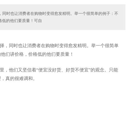
，同时也让消费者在购物时变得愈发精明。举一个很简单的例子：不
格低的他们要质量！可自
择，同时也让消费者在购物时变得愈发精明。举一个很简单
的他们讲价格，价格低的他们要质量！
里，他们又坚信着“便宜没好货、好货不便宜”的观念。只能
理，真的很难调和。