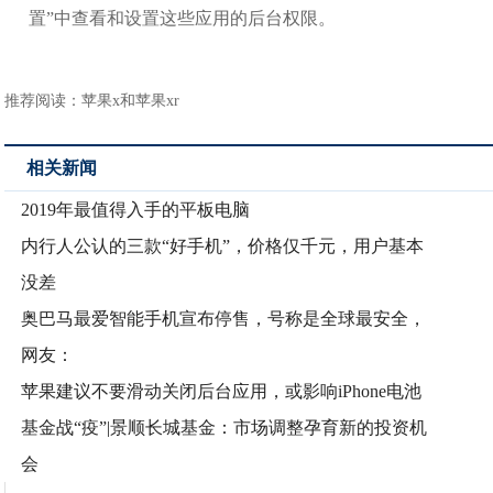
置”中查看和设置这些应用的后台权限。
推荐阅读：
苹果x和苹果xr
相关新闻
2019年最值得入手的平板电脑
内行人公认的三款“好手机”，价格仅千元，用户基本
没差
奥巴马最爱智能手机宣布停售，号称是全球最安全，
网友：
苹果建议不要滑动关闭后台应用，或影响iPhone电池
基金战“疫”|景顺长城基金：市场调整孕育新的投资机
会