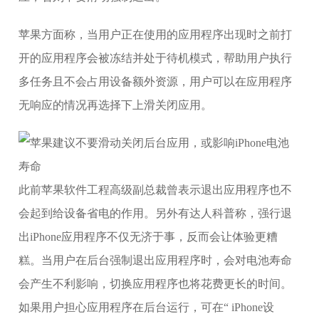
苹果方面称，当用户正在使用的应用程序出现时之前打
开的应用程序会被冻结并处于待机模式，帮助用户执行
多任务且不会占用设备额外资源，用户可以在应用程序
无响应的情况再选择下上滑关闭应用。
此前苹果软件工程高级副总裁曾表示退出应用程序也不
会起到给设备省电的作用。另外有达人科普称，强行退
出iPhone应用程序不仅无济于事，反而会让体验更糟
糕。当用户在后台强制退出应用程序时，会对电池寿命
会产生不利影响，切换应用程序也将花费更长的时间。
如果用户担心应用程序在后台运行，可在“ iPhone设