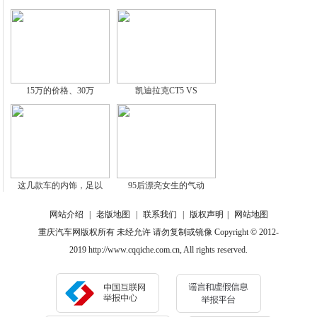
15万的价格、30万
凯迪拉克CT5 VS
这几款车的内饰，足以
95后漂亮女生的气动
网站介绍
|
老版地图
|
联系我们
|
版权声明
|
网站地图
重庆汽车网版权所有 未经允许 请勿复制或镜像 Copyright © 2012-
2019 http://www.cqqiche.com.cn, All rights reserved.