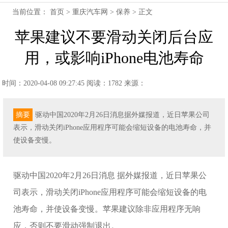
当前位置：
首页
>
重庆汽车网
>
保养
> 正文
苹果建议不要滑动关闭后台应
用，或影响iPhone电池寿命
时间：2020-04-08 09:27:45
阅读：1782
来源：
摘要
驱动中国2020年2月26日消息据外媒报道，近日苹果公司
表示，滑动关闭iPhone应用程序可能会缩短设备的电池寿命，并
使设备变慢。
驱动中国2020年2月26日消息 据外媒报道，近日苹果公
司表示，滑动关闭iPhone应用程序可能会缩短设备的电
池寿命，并使设备变慢。苹果建议除非应用程序无响
应，否则不要滑动强制退出。