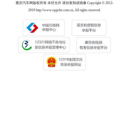
重庆汽车网版权所有 未经允许 请勿复制或镜像 Copyright © 2012-
2019 http://www.cqqiche.com.cn, All rights reserved.