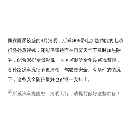
而在雨雾较盛的4月清明，斯威G05带电加热功能的电动
折叠外后视镜，还能保障镜面在雨雾天气下及时加热除
雾，配合360°全景影像、盲区监测等全角度路况监控，
各种路况车况细节更清晰，驾驶更安全。有条件的情况
下，这些安全防护最好也都逐一安排上。