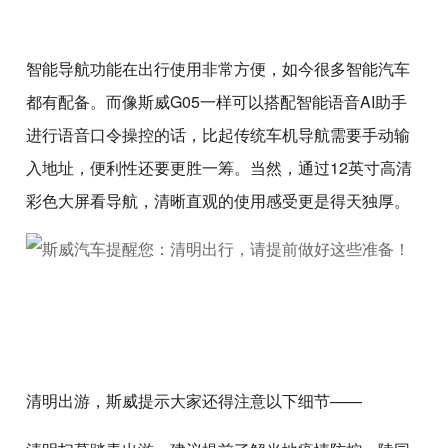
智能导航功能在出行使用非常方便，如今很多智能汽车
都有配备。而像斯威G05一样可以搭配智能语音AI助手
进行语音口令操控的话，比起传统车机导航需要手动输
入地址，便利性还要更胜一筹。当然，通过12英寸高清
彩色大屏看导航，清晰直观的使用感受更是得天独厚。
清明出游，斯威提示大家还得注意以下细节——