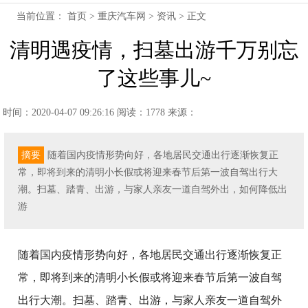
当前位置：
首页
>
重庆汽车网
>
资讯
> 正文
清明遇疫情，扫墓出游千万别忘
了这些事儿~
时间：2020-04-07 09:26:16
阅读：1778
来源：
摘要
随着国内疫情形势向好，各地居民交通出行逐渐恢复正
常，即将到来的清明小长假或将迎来春节后第一波自驾出行大
潮。扫墓、踏青、出游，与家人亲友一道自驾外出，如何降低出
游
随着国内疫情形势向好，各地居民交通出行逐渐恢复正
常，即将到来的清明小长假或将迎来春节后第一波自驾
出行大潮。扫墓、踏青、出游，与家人亲友一道自驾外