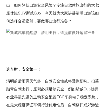
出，如何降低出游安全风险？专注自驾休旅出行的大七
座休旅SUV斯威G05，今天就为大家讲讲清明出游该如
何选择合适座驾，要做哪些出行准备？
选车时，安全第一！
清明前后雨雾天气多，自驾安全性或将受到影响。扫墓
踏青自驾出行，座驾必须足够安全！例如斯威G05就拥
有业界最先进的主动安全配置ESC车身电子稳定系统，
在最大程度保证车辆行驶稳定性后，自驾祭扫或郊游途