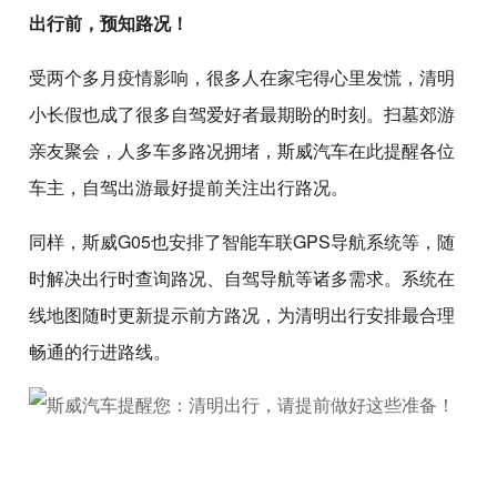
出行前，预知路况！
受两个多月疫情影响，很多人在家宅得心里发慌，清明
小长假也成了很多自驾爱好者最期盼的时刻。扫墓郊游
亲友聚会，人多车多路况拥堵，斯威汽车在此提醒各位
车主，自驾出游最好提前关注出行路况。
同样，斯威G05也安排了智能车联GPS导航系统等，随
时解决出行时查询路况、自驾导航等诸多需求。系统在
线地图随时更新提示前方路况，为清明出行安排最合理
畅通的行进路线。