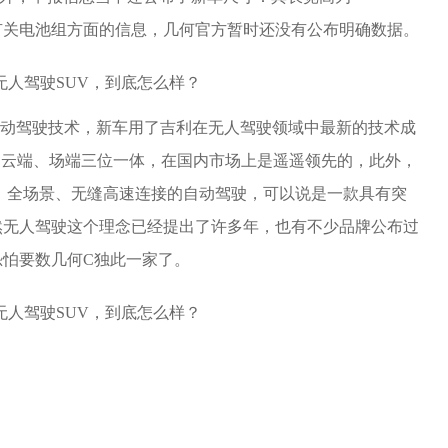
00mm，但有关电池组方面的信息，几何官方暂时还没有公布明确数据。
自动驾驶技术，新车用了吉利在无人驾驶领域中最新的技术成
、云端、场端三位一体，在国内市场上是遥遥领先的，此外，
、全场景、无缝高速连接的自动驾驶，可以说是一款具有突
然无人驾驶这个理念已经提出了许多年，也有不少品牌公布过
怕要数几何C独此一家了。