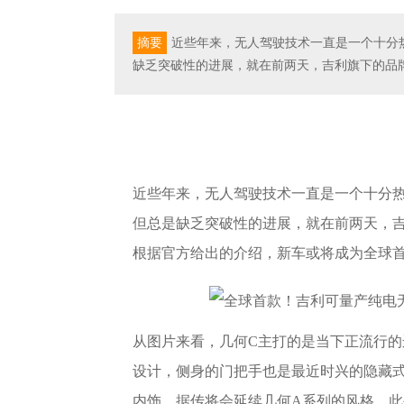
摘要
近些年来，无人驾驶技术一直是一个十分
缺乏突破性的进展，就在前两天，吉利旗下的品牌
近些年来，无人驾驶技术一直是一个十分
但总是缺乏突破性的进展，就在前两天，吉
根据官方给出的介绍，新车或将成为全球首
从图片来看，几何C主打的是当下正流行
设计，侧身的门把手也是最近时兴的隐藏式
内饰，据传将会延续几何A系列的风格。