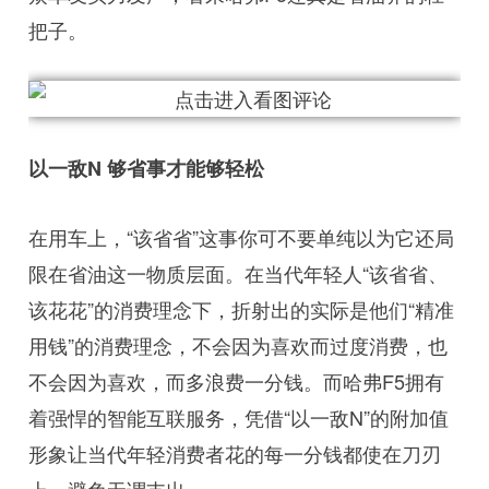
把子。
以一敌N 够省事才能够轻松
在用车上，“该省省”这事你可不要单纯以为它还局
限在省油这一物质层面。在当代年轻人“该省省、
该花花”的消费理念下，折射出的实际是他们“精准
用钱”的消费理念，不会因为喜欢而过度消费，也
不会因为喜欢，而多浪费一分钱。而哈弗F5拥有
着强悍的智能互联服务，凭借“以一敌N”的附加值
形象让当代年轻消费者花的每一分钱都使在刀刃