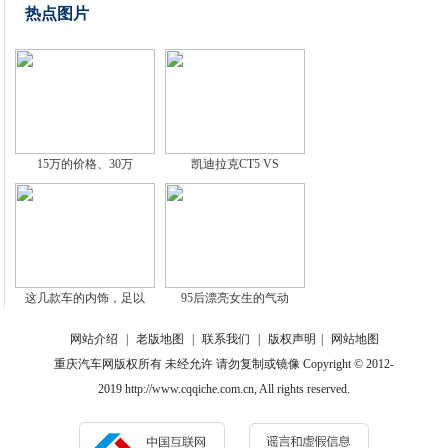
热点图片
15万的价格、30万
凯迪拉克CT5 VS
这几款车的内饰，足以
95后漂亮女生的气动
网站介绍
|
老版地图
|
联系我们
|
版权声明
|
网站地图
重庆汽车网版权所有 未经允许 请勿复制或镜像 Copyright © 2012-
2019 http://www.cqqiche.com.cn, All rights reserved.