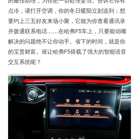
的最佳助理，为你把一切处理妥当。告诉它你有
点冷，请打开空调，你的冬日暖阳立刻送到；想
要约上三五好友来场小聚，它能为你查看通讯录
并拨通联系电话……在哈弗F5车上，只要能动嘴
解决的问题绝不让你动手。省下的时间，就是你
的宝贵财富。谁让哈弗F5搭载了强大的智能语音
交互系统呢？