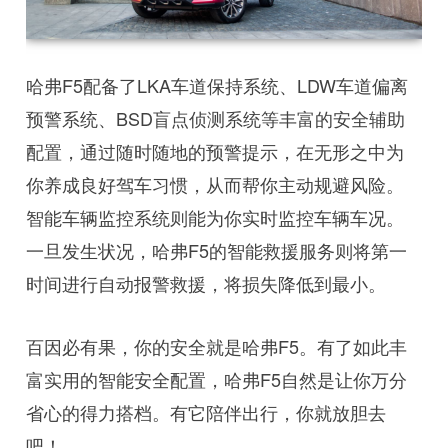
哈弗F5配备了LKA车道保持系统、LDW车道偏离
预警系统、BSD盲点侦测系统等丰富的安全辅助
配置，通过随时随地的预警提示，在无形之中为
你养成良好驾车习惯，从而帮你主动规避风险。
智能车辆监控系统则能为你实时监控车辆车况。
一旦发生状况，哈弗F5的智能救援服务则将第一
时间进行自动报警救援，将损失降低到最小。
百因必有果，你的安全就是哈弗F5。有了如此丰
富实用的智能安全配置，哈弗F5自然是让你万分
省心的得力搭档。有它陪伴出行，你就放胆去
吧！