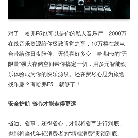
对了，哈弗F5也可以是你的私人音乐厅，2000万
在线音乐资源给你极致听觉之享，10万档在线电
台带给你日夜陪伴。无惧喜好多变，哈弗F5的“无
限量”强大存储空间帮你搞定一切，用多元智能娱
乐体验成为你的快乐源泉。还在费尽心思为旅途
找乐趣？有哈弗F5，就够了！
安全护航 省心才能走得更远
省油、省事，还得省心，才能将省字进行到底，
也能将当代年轻消费者的“精准消费”贯彻到底。