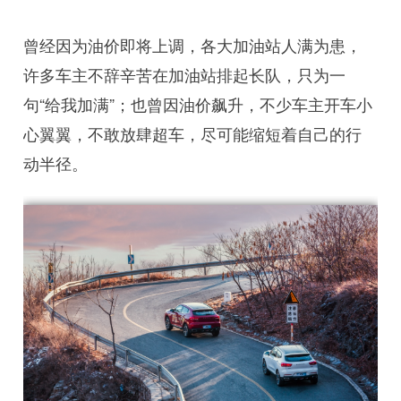
曾经因为油价即将上调，各大加油站人满为患，
许多车主不辞辛苦在加油站排起长队，只为一
句“给我加满”；也曾因油价飙升，不少车主开车小
心翼翼，不敢放肆超车，尽可能缩短着自己的行
动半径。