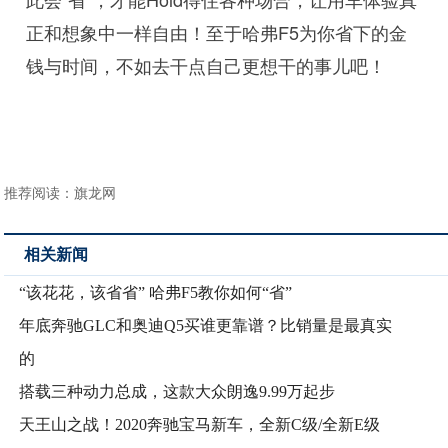
正和想象中一样自由！至于哈弗F5为你省下的金
钱与时间，不如去干点自己更想干的事儿吧！
推荐阅读：
旗龙网
相关新闻
“该花花，该省省” 哈弗F5教你如何“省”
年底奔驰GLC和奥迪Q5买谁更靠谱？比销量是最真实
的
搭载三种动力总成，这款大众朗逸9.99万起步
天王山之战！2020奔驰宝马新车，全新C级/全新E级