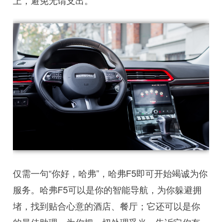
上，避免无谓支出。
仅需一句“你好，哈弗”，哈弗F5即可开始竭诚为你
服务。哈弗F5可以是你的智能导航，为你躲避拥
堵，找到贴合心意的酒店、餐厅；它还可以是你