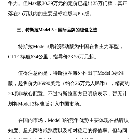
争力。但Max版30.39万元的定价已超出25万门槛，真正
落在25万以内的主要是标准版与Pro版。
三、特斯拉Model 3：国际品牌的稳健之选
特斯拉Model 3后轮驱动版为中国在售主力车型，
CLTC续航634公里，指导价23.55万元起。
值得注意的是，特斯拉在海外推出了Model 3标准
版，起售价为36990美元（约合26万元人民币），精简约
20项非核心配置。不过特斯拉官方已明确表示，暂无计
划将Model 3标准版引入中国市场。
在国内市场，Model 3的竞争优势主要体现在品牌认
知度、超充网络成熟度以及相对稳定的保值率。但与同