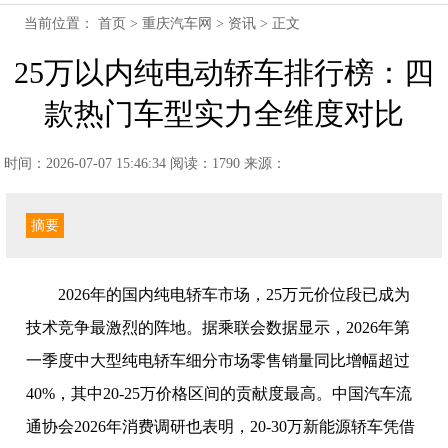
当前位置：
首页
>
重庆汽车网
>
资讯
> 正文
25万以内纯电动轿车排行榜：四
款热门车型实力全维度对比
时间：2026-07-07 15:46:34
阅读：1790
来源：
摘要
2026年的国内纯电轿车市场，25万元价位段已成为
技术竞争最激烈的阵地。据乘联会数据显示，2026年第
一季度中大型纯电轿车细分市场零售销量同比增幅超过
40%，其中20-25万价格区间的贡献度最高。中国汽车流
通协会2026年消费调研也表明，20-30万新能源轿车凭借