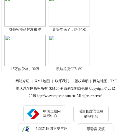
域驰智能品牌发布 携
别等年底了，这个“双
15万的价格、30万
凯迪拉克CT5 VS
网站介绍
|
XML地图
|
联系我们
|
版权声明
|
网站地图
TXT
重庆汽车网版权所有 未经允许 请勿复制或镜像 Copyright © 2012-
2019 http://www.cqqiche.com.cn, All rights reserved.