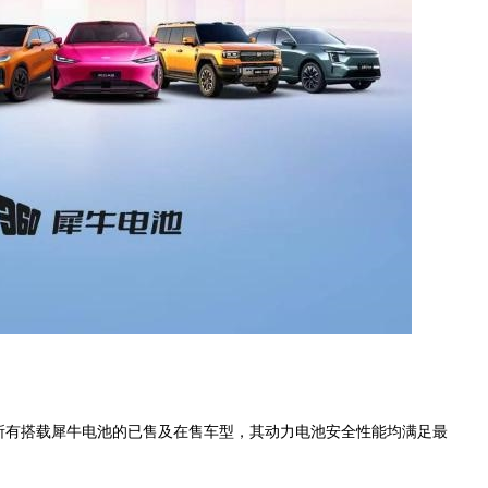
瑞所有搭载犀牛电池的已售及在售车型，其动力电池安全性能均满足最