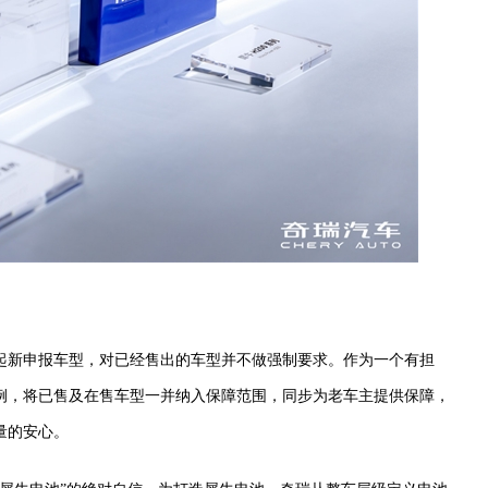
日起新申报车型，对已经售出的车型并不做强制要求。作为一个有担
例，将已售及在售车型一并纳入保障范围，同步为老车主提供保障，
量的安心。