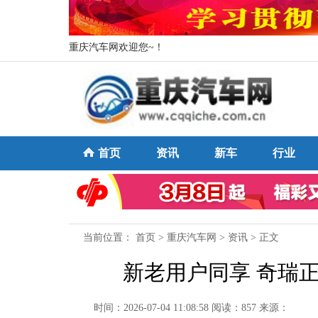
重庆汽车网欢迎您~！
首页
资讯
新车
行业
当前位置：
首页
>
重庆汽车网
>
资讯
> 正文
新老用户同享 奇瑞
时间：2026-07-04 11:08:58
阅读：857
来源：