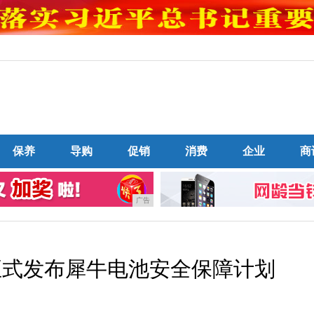
保养
导购
促销
消费
企业
商
广告
正式发布犀牛电池安全保障计划