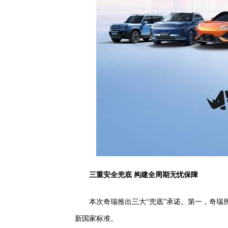
三重安全兜底
构建全周期无忧保障
本次奇瑞推出三大“兜底”承诺。第一，奇
新国家标准。