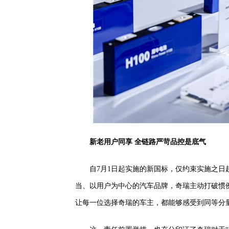
新老用户同享 全链路严苛品控是底气
自7月1日起实施的新国标，仅约束实施之
当、以用户为中心的汽车品牌，奇瑞主动打破惯
让每一位选择奇瑞的车主，都能够感受到同等分