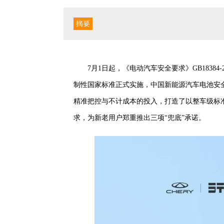
摘要
7月1日起，《电动汽车安全要求》GB18384-
制性国家标准正式实施，中国新能源汽车电池安全
精准把控与不计成本的投入，打造了以整车级标
求，为新老用户郑重推出三项“兜底”承诺。