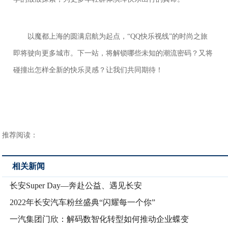
以魔都上海的圆满启航为起点，“QQ快乐视线”的时尚之旅
即将驶向更多城市。下一站，将解锁哪些未知的潮流密码？又将
碰撞出怎样全新的快乐灵感？让我们共同期待！
推荐阅读：
相关新闻
长安Super Day—奔赴公益、遇见长安
2022年长安汽车粉丝盛典“闪耀每一个你”
一汽集团门欣：解码数智化转型如何推动企业蝶变