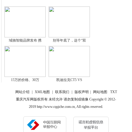
域驰智能品牌发布 携
别等年底了，这个“双
15万的价格、30万
凯迪拉克CT5 VS
网站介绍
|
XML地图
|
联系我们
|
版权声明
|
网站地图
TXT
重庆汽车网版权所有 未经允许 请勿复制或镜像 Copyright © 2012-
2019 http://www.cqqiche.com.cn, All rights reserved.