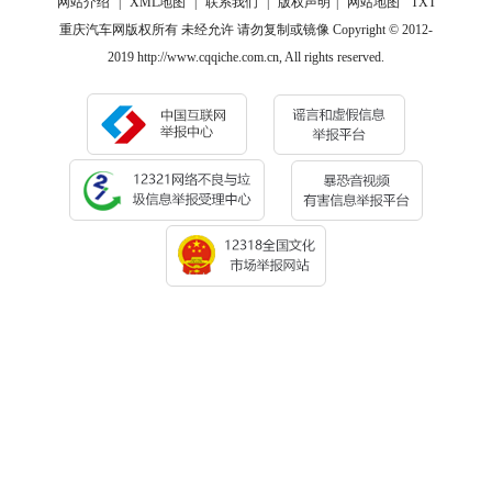
网站介绍
|
XML地图
|
联系我们
|
版权声明
|
网站地图
TXT
重庆汽车网版权所有 未经允许 请勿复制或镜像 Copyright © 2012-
2019 http://www.cqqiche.com.cn, All rights reserved.