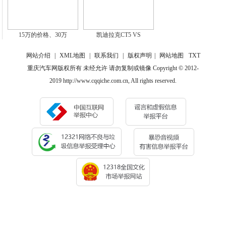
15万的价格、30万
凯迪拉克CT5 VS
网站介绍
|
XML地图
|
联系我们
|
版权声明
|
网站地图
TXT
重庆汽车网版权所有 未经允许 请勿复制或镜像 Copyright © 2012-
2019 http://www.cqqiche.com.cn, All rights reserved.