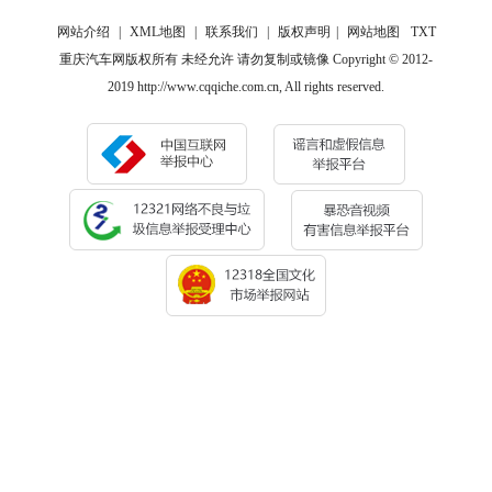
网站介绍
|
XML地图
|
联系我们
|
版权声明
|
网站地图
TXT
重庆汽车网版权所有 未经允许 请勿复制或镜像 Copyright © 2012-
2019 http://www.cqqiche.com.cn, All rights reserved.