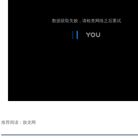
推荐阅读：
旗龙网