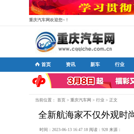
重庆汽车网欢迎您~！
首页
资讯
新车
行业
当前位置：
首页
>
重庆汽车网
>
行业
> 正文
全新航海家不仅外观时尚
时间：2023-06-13 16:47:18
阅读：928
来源：