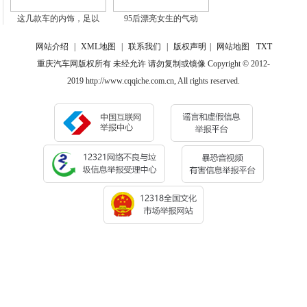
这几款车的内饰，足以
95后漂亮女生的气动
网站介绍
|
XML地图
|
联系我们
|
版权声明
|
网站地图
TXT
重庆汽车网版权所有 未经允许 请勿复制或镜像 Copyright © 2012-
2019 http://www.cqqiche.com.cn, All rights reserved.