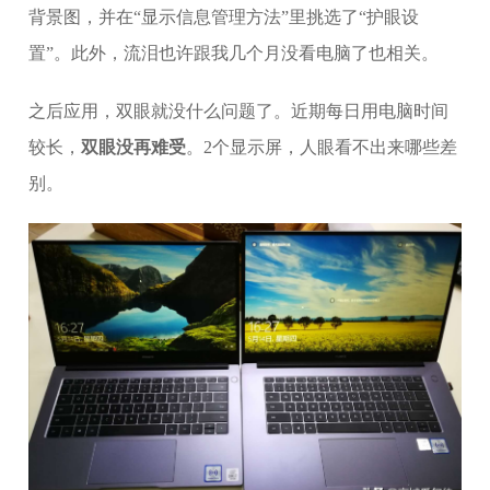
背景图，并在“显示信息管理方法”里挑选了“护眼设
置”。此外，流泪也许跟我几个月没看电脑了也相关。
之后应用，双眼就没什么问题了。近期每日用电脑时间
较长，
双眼没再难受
。2个显示屏，人眼看不出来哪些差
别。