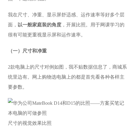
我在尺寸、净重、显示屏舒适感、运作速率等好多个层
面，
以一般家庭装的角度
，开展比照。用于网课学习的
很有可能更重视显示屏和运作速率。
（一）尺寸和净重
2款电脑上的尺寸对例如图，我不贴数据信息了，商城系
统里边有。网上购物选电脑上的都是首先看各种各样主
要参数。
尺寸的视觉效果比照