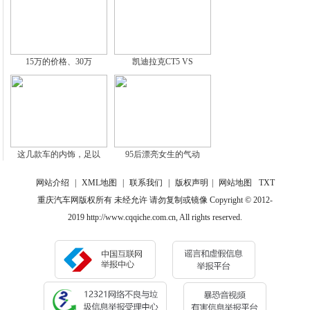
15万的价格、30万
凯迪拉克CT5 VS
这几款车的内饰，足以
95后漂亮女生的气动
网站介绍
|
XML地图
|
联系我们
|
版权声明
|
网站地图
TXT
重庆汽车网版权所有 未经允许 请勿复制或镜像 Copyright © 2012-
2019 http://www.cqqiche.com.cn, All rights reserved.