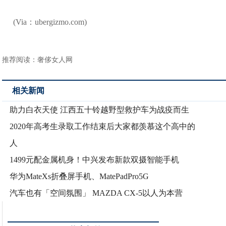
(Via：ubergizmo.com)
推荐阅读：
奢侈女人网
相关新闻
助力白衣天使 江西五十铃越野型救护车为战疫而生
2020年高考生录取工作结束后大家都羡慕这个高中的
人
1499元配金属机身！中兴发布新款双摄智能手机
华为MateXs折叠屏手机、MatePadPro5G
汽车也有「空间氛围」 MAZDA CX-5以人为本营