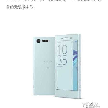
备的无锁版本号。