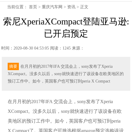
当前位置：
首页
>
重庆汽车网
>
资讯
> 正文
索尼XperiaXCompact登陆亚马逊:
已开启预定
时间：2020-08-30 04:53:05
阅读：1245
来源：
摘要
在月月初的2017年IFA 交流会上，sony发布了Xperia
XCompact。没多久以后，sony就快速进行了该设备在欧美地区的
预订工作中。如今，英国客户也可预订到peria X Compact
在月月初的2017年IFA 交流会上，sony发布了Xperia
XCompact。没多久以后，sony就快速进行了该设备在欧
美地区的预订工作中。如今，英国客户也可预订到peria
X Compact了。英国客户可挑选根据amazon预定选购该设