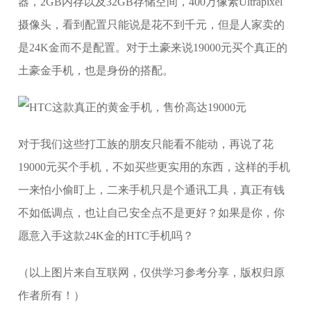
器，2GB内存以及32GB存储空间，400万像素Ultrapixel
摄像头，看到配置只能说是花不到千元，但是人家卖的
是24K金而不是配置。对于土豪来说19000元买个真正的
土豪金手机，也是身份的搭配。
对于我们这些打工族的朋友只能看不能动，再说了花
19000元买个手机，不如买些更实用的东西，这样的手机
一来怕小偷盯上，二来手机只是个通讯工具，真正有钱
不如低调点，也让自己安全点不是更好？如果是你，你
愿意入手这款24K金的HTC手机吗？
（以上图片来自互联网，仅供学习参考分享，版权归原
作者所有！）