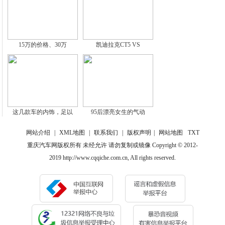
15万的价格、30万
凯迪拉克CT5 VS
这几款车的内饰，足以
95后漂亮女生的气动
网站介绍
|
XML地图
|
联系我们
|
版权声明
|
网站地图
TXT
重庆汽车网版权所有 未经允许 请勿复制或镜像 Copyright © 2012-
2019 http://www.cqqiche.com.cn, All rights reserved.