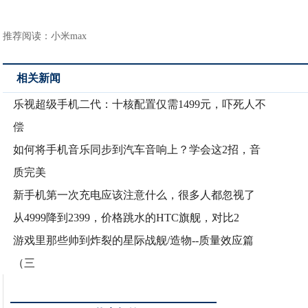
推荐阅读：
小米max
相关新闻
乐视超级手机二代：十核配置仅需1499元，吓死人不
偿
如何将手机音乐同步到汽车音响上？学会这2招，音
质完美
新手机第一次充电应该注意什么，很多人都忽视了
从4999降到2399，价格跳水的HTC旗舰，对比2
游戏里那些帅到炸裂的星际战舰/造物--质量效应篇
（三