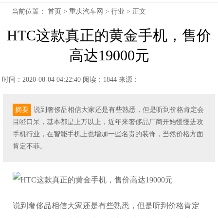
当前位置：
首页
>
重庆汽车网
>
行业
> 正文
HTC这款真正的黄金手机，售价
高达19000元
时间：2020-08-04 04:22:40
阅读：1844
来源：
摘要
说到奢侈品相信大家还是有些熟悉，但是听到价格肯定会
目瞪口呆，基本都是上万以上，近年来奢侈品厂商开始慢慢进攻
手机行业，在智能手机上也增加一些名贵的装饰，当然价格方面
肯定不菲。
说到奢侈品相信大家还是有些熟悉，但是听到价格肯定