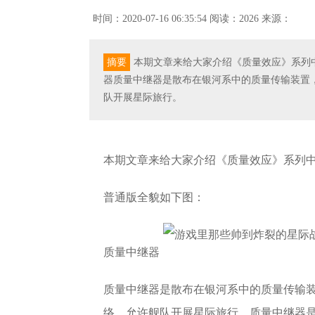
时间：2020-07-16 06:35:54
阅读：2026
来源：
摘要
本期文章来给大家介绍《质量效应》系列
器质量中继器是散布在银河系中的质量传输装置
队开展星际旅行。
本期文章来给大家介绍《质量效应》系列中
普通版全貌如下图：
质量中继器
质量中继器是散布在银河系中的质量传输
络，允许舰队开展星际旅行。质量中继器