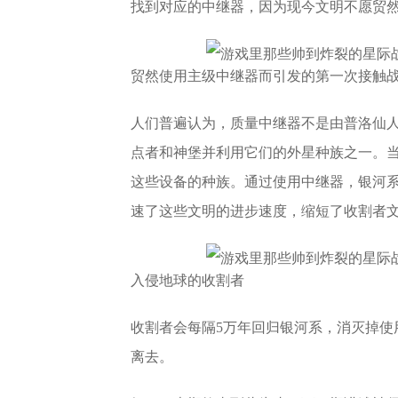
找到对应的中继器，因为现今文明不愿贸
贸然使用主级中继器而引发的第一次接触
人们普遍认为，质量中继器不是由普洛仙
点者和神堡并利用它们的外星种族之一。
这些设备的种族。通过使用中继器，银河
速了这些文明的进步速度，缩短了收割者
入侵地球的收割者
收割者会每隔5万年回归银河系，消灭掉使
离去。