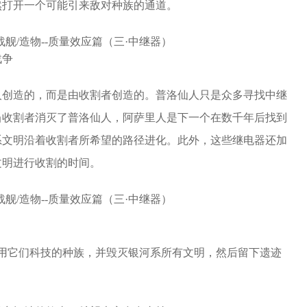
然打开一个可能引来敌对种族的通道。
战争
人创造的，而是由收割者创造的。普洛仙人只是众多寻找中继
当收割者消灭了普洛仙人，阿萨里人是下一个在数千年后找到
系文明沿着收割者所希望的路径进化。此外，这些继电器还加
文明进行收割的时间。
用它们科技的种族，并毁灭银河系所有文明，然后留下遗迹