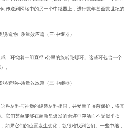
瞬间传送到网络中的另一个中继器上，进行数年甚至数世纪的
组成，环绕着一组直径5公里的旋转陀螺环。这些环包含一个
源）。
，这种材料与神堡的建造材料相同，并受量子屏蔽保护，将其
损。它们甚至能够在超新星爆发的余迹中存活而不受似乎损
射，如果它们的位置发生变化，就很难找到它们。一些中继，