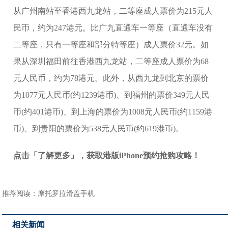
从广州南站至香港西九龙站，二等座成人票价为215元人
民币，约为247港元。比广九直通车一等座（直通车没有
二等座，只有一等座和部分特等座）成人票价32元。如
果从深圳福田前往香港西九龙站，二等座成人票价为68
元人民币，约为78港元。此外，从西九龙到北京的票价
为1077元人民币(约1239港币)、到福州的票价349元人民
币(约401港币)、到上海的票价为1008元人民币(约1159港
币)、到贵阳的票价为538元人民币(约619港币)。
点击「了解更多」，获取港版iPhone预约抢购攻略！
推荐阅读：
摩托罗拉滑盖手机
相关新闻