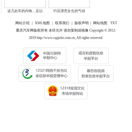
这几款车的内饰，足以
95后漂亮女生的气动
网站介绍
|
XML地图
|
联系我们
|
版权声明
|
网站地图
TXT
重庆汽车网版权所有 未经允许 请勿复制或镜像 Copyright © 2012-
2019 http://www.cqqiche.com.cn, All rights reserved.