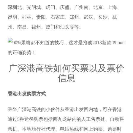
深圳北、光明城、虎门、庆盛、广州南、北京、上海、
昆明、桂林、贵阳、石家庄、郑州、武汉、长沙、杭
州、南昌、福州、厦门和汕头等等。
广深港高铁如何买票以及票价
信息
香港出发购票方式
乘坐广深港高铁的小伙伴从香港出发回内地，可在香港
通过5种途径购票包括西九龙站内的人工售票处、自动售
票机、本地旅行社代理、电话热线和网上购票。购票时