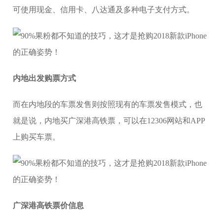
可使用现金、信用卡、八达通及多种电子支付方式。
内地出发购票方式
而在内地段的车票发售则按照现有的车票发售模式，也
就是说，内地买广深港高铁票，可以在12306网站和APP
上购买车票。
广深港高铁票价信息