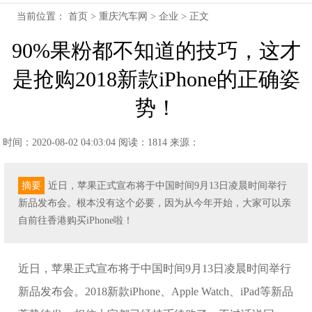
当前位置：
首页
>
重庆汽车网
>
企业
> 正文
90%果粉都不知道的技巧，这才
是抢购2018新款iPhone的正确姿
势！
时间：2020-08-02 04:03:04
阅读：1814
来源：
摘要
近日，苹果正式宣布将于中国时间9月13日凌晨时间举行
新品发布会。根本没有这个必要，因为从今年开始，大家可以亲
自前往香港购买iPhone啦！
近日，苹果正式宣布将于中国时间9月13日凌晨时间举行
新品发布会。2018新款iPhone、Apple Watch、iPad等新品