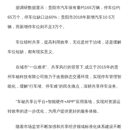
据调研数据显示：贵阳市汽车保有量约165万辆，停车位约
65万个，停车位缺口达60%；贵阳市2018年新增汽车10.5万
辆，而新增停车位则不足3万个。
车位错时共享，提高利用效率，无论是对于治堵，还是缓解
车位短缺，都有现实意义。
在城市“一位难求”、共享风行的背景下,成立于2015年的贵
州车秘科技有限公司致力于改善静态交通环境，实现停车管理智
能化，缓解“行车堵、停车难”的民生痛点，深耕共享停车业务。
“车秘共享云平台+智能硬件+APP”应用落地，实现对资源运
转效率的进一步优化，为用户提供更好的服务体验。
随着市场监管不断加强和共享经济领域标准化体系建设不断