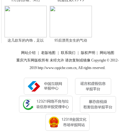
15万的价格、30万
凯迪拉克CT5 VS
这几款车的内饰，足以
95后漂亮女生的气动
网站介绍
|
老版地图
|
联系我们
|
版权声明
|
网站地图
重庆汽车网版权所有 未经允许 请勿复制或镜像 Copyright © 2012-
2019 http://www.cqqiche.com.cn, All rights reserved.