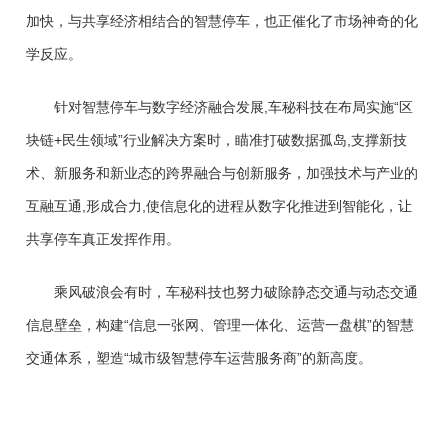
加快，与共享经济相结合的智慧停车，也正催化了市场神奇的化
学反应。
针对智慧停车与数字经济融合发展,车秘科技在布局实施“区
块链+民生领域”行业解决方案时，瞄准打破数据孤岛,支撑新技
术、新服务和新业态的跨界融合与创新服务，加强技术与产业的
互融互通,形成合力,使信息化的进程从数字化推进到智能化，让
共享停车真正发挥作用。
乘风破浪会有时，车秘科技也努力破除静态交通与动态交通
信息壁垒，构建“信息一张网、管理一体化、运营一盘棋”的智慧
交通体系，塑造“城市级智慧停车运营服务商”的新高度。