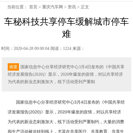
当前位置：
首页
>
重庆汽车网
>
资讯
> 正文
车秘科技共享停车缓解城市停车
难
时间：2020-04-28 09:00:04
阅读：1224
来源：
摘要
国家信息中心分享经济研究中心3月4日发布的《中国共享
经济发展报告(2020)》显示，2020年爆发的疫情，对以共享经济
为代表的新业态刺激加大，线下活动受到严重制
国家信息中心分享经济研究中心3月4日发布的《中国共享经
济发展报告(2020)》显示，2020年爆发的疫情，对以共享经济
为代表的新业态刺激加大，线下活动受到严重制约，大量的消费
和生产活动被迫转到线上，尤其在共享医疗、共享教育、共享生