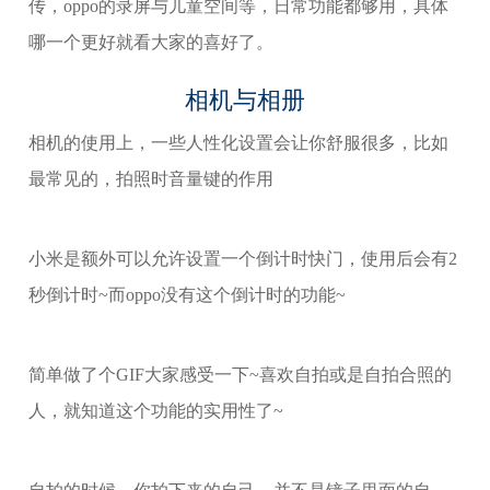
传，oppo的录屏与儿童空间等，日常功能都够用，具体
哪一个更好就看大家的喜好了。
相机与相册
相机的使用上，一些人性化设置会让你舒服很多，比如
最常见的，拍照时音量键的作用
小米是额外可以允许设置一个倒计时快门，使用后会有2
秒倒计时~而oppo没有这个倒计时的功能~
简单做了个GIF大家感受一下~喜欢自拍或是自拍合照的
人，就知道这个功能的实用性了~