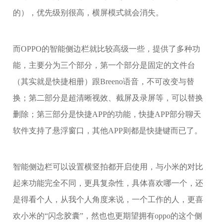
的），优先级别很高，横屏模式就会消失。
而OPPO的智能侧边栏就比较高级一些，提供了多种功
能，主要分为三个部分，第一个部分是固定的文件台
（其实就是快捷相册）跟Breeno语音，不可改变与替
换；第二部分是超清晰视效、截屏及录屏等，可以替换
删除；第三部分是快捷APP的功能，快捷APP部分聊天
软件支持了悬浮窗口，其他APP则都是快捷键而已了。
智能侧边栏可以设置横竖拍都开启使用，与小米的对比
起来功能完全不同，更具复杂性，具体喜欢哪一个，还
是得看个人，从我个人角度来说，一个工作的人，更喜
欢小米的“闪念胶囊”，然也也更期望拥有oppo的这个侧