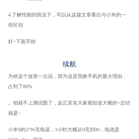
4.了解性能的情况下，可以从这篇文章看出与小米的一
些区别
好~下面开始
续航
为啥这个放第一点说，因为这是我换手机的最大理由，
占到了80%
。咱就不上测试图了，反正其实大家都知道大概的~总结
就是~
小米9的27W充电器，1小时大概从0充到90，电池是