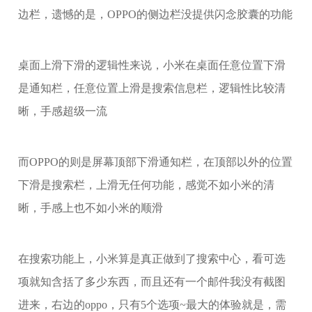
边栏，遗憾的是，OPPO的侧边栏没提供闪念胶囊的功能
桌面上滑下滑的逻辑性来说，小米在桌面任意位置下滑
是通知栏，任意位置上滑是搜索信息栏，逻辑性比较清
晰，手感超级一流
而OPPO的则是屏幕顶部下滑通知栏，在顶部以外的位置
下滑是搜索栏，上滑无任何功能，感觉不如小米的清
晰，手感上也不如小米的顺滑
在搜索功能上，小米算是真正做到了搜索中心，看可选
项就知含括了多少东西，而且还有一个邮件我没有截图
进来，右边的oppo，只有5个选项~最大的体验就是，需