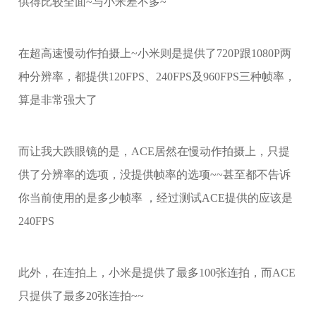
供得比较全面~与小米差不多~
在超高速慢动作拍摄上~小米则是提供了720P跟1080P两
种分辨率，都提供120FPS、240FPS及960FPS三种帧率，
算是非常强大了
而让我大跌眼镜的是，ACE居然在慢动作拍摄上，只提
供了分辨率的选项，没提供帧率的选项~~甚至都不告诉
你当前使用的是多少帧率 ，经过测试ACE提供的应该是
240FPS
此外，在连拍上，小米是提供了最多100张连拍，而ACE
只提供了最多20张连拍~~