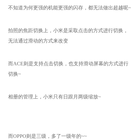
不知道为何更强的机能更强的闪存，都无法做出超越呢~
拍照的焦距切换上，小米是采取点击的方式进行切换，
无法通过滑动的方式来改变
而ACE则是支持点击切换，也支持滑动屏幕的方式进行
切换~
相册的管理上，小米只有日跟月两级缩放~
而OPPO则是三级，多了一级年的~~