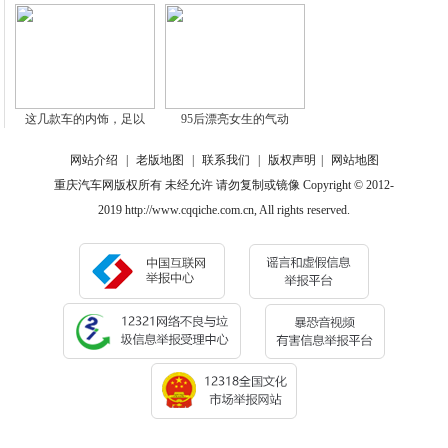
这几款车的内饰，足以
95后漂亮女生的气动
网站介绍
|
老版地图
|
联系我们
|
版权声明
|
网站地图
重庆汽车网版权所有 未经允许 请勿复制或镜像 Copyright © 2012-
2019 http://www.cqqiche.com.cn, All rights reserved.