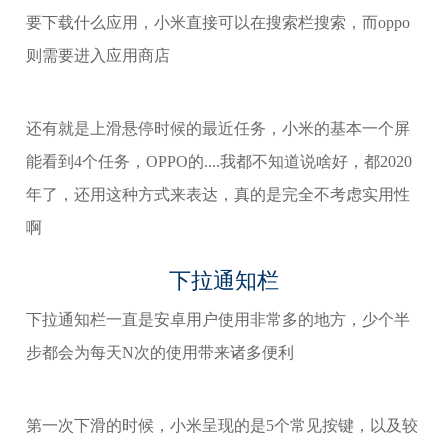
要下载什么应用，小米直接可以在搜索栏搜索，而oppo
则需要进入应用商店
还有就是上滑悬停时候的最近任务，小米的基本一个屏
能看到4个任务，OPPO的....我都不知道说啥好，都2020
年了，还用这种方式来表达，真的是完全不考虑实用性
啊
下拉通知栏
下拉通知栏一直是安卓用户使用非常多的地方，少个半
步都会为每天N次的使用带来诸多便利
第一次下滑的时候，小米呈现的是5个常见按键，以及较