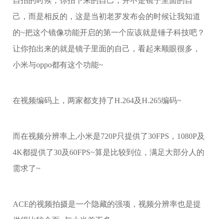
自拍的时候，你拍下来的自己，并不是镜子里面的自
己，而是相反的，这是当初老罗发布会的时候让我知道
的~把这个镜像功能开启的第一个应该就是锤子科技吧？
让你拍出来的就是镜子里面的自己，看起来顺眼很多，
小米与oppo都有这个功能~
在视频编码上，两家都支持了H.264及H.265编码~
而在视频分辨率上,小米是720P只提供了30FPS，1080P及
4K都提供了30及60FPS~算是比较到位，满足大部分人的
需求了~
ACE的视频拍摄是一个隐藏的强项，视频分辨率也是提