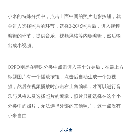
小米的特殊分类中，点击上面中间的照片电影按钮，就
会进入选择照片的环节，选择3-20张照片后，进入视频
编辑的环节，提供音乐、视频风格等内容编辑，然后输
出成小视频。
OPPO则是在特殊分类中点击进入某个分类后，在最上方
标题图片有一个播放按钮，点击后自动生成一个短视
频，然后在视频播放时点击右上角编辑，才可以进行音
乐与风格以及选择照片的编辑，照片只能选择在这个小
分类中的照片，无法选择外部的其他照片，这一点没有
小米自由
小结