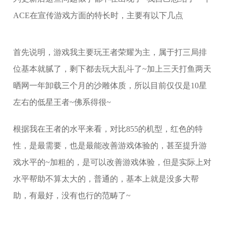
ACE在宣传游戏方面的特长时，主要有以下几点
首先说明，游戏我主要玩王者荣耀为主，属于打三局排
位基本就腻了，剩下都去玩大乱斗了~加上三天打鱼两天
晒网一年卸载三个月的沙雕体质，所以目前仅仅是10星
左右的低星王者~佛系得很~
根据我在王者的水平来看，对比855的机型，红色的特
性，是最需要，也是最能改善游戏体验的，甚至提升游
戏水平的~加粗的，是可以改善游戏体验，但是实际上对
水平帮助不算太大的，普通的，基本上就是没多大帮
助，有最好，没有也行的范畴了~