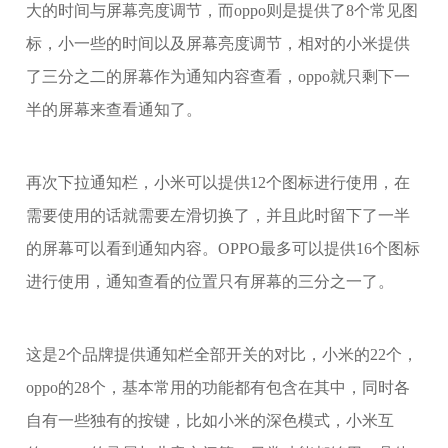
大的时间与屏幕亮度调节，而oppo则是提供了8个常见图
标，小一些的时间以及屏幕亮度调节，相对的小米提供
了三分之二的屏幕作为通知内容查看，oppo就只剩下一
半的屏幕来查看通知了。
再次下拉通知栏，小米可以提供12个图标进行使用，在
需要使用的话就需要左滑切换了，并且此时留下了一半
的屏幕可以看到通知内容。OPPO最多可以提供16个图标
进行使用，通知查看的位置只有屏幕的三分之一了。
这是2个品牌提供通知栏全部开关的对比，小米的22个，
oppo的28个，基本常用的功能都有包含在其中，同时各
自有一些独有的按键，比如小米的深色模式，小米互