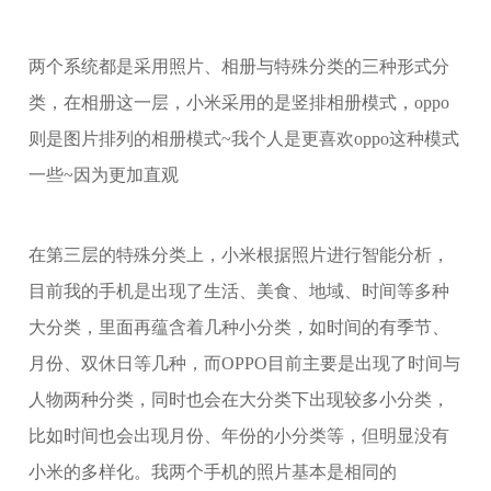
两个系统都是采用照片、相册与特殊分类的三种形式分
类，在相册这一层，小米采用的是竖排相册模式，oppo
则是图片排列的相册模式~我个人是更喜欢oppo这种模式
一些~因为更加直观
在第三层的特殊分类上，小米根据照片进行智能分析，
目前我的手机是出现了生活、美食、地域、时间等多种
大分类，里面再蕴含着几种小分类，如时间的有季节、
月份、双休日等几种，而OPPO目前主要是出现了时间与
人物两种分类，同时也会在大分类下出现较多小分类，
比如时间也会出现月份、年份的小分类等，但明显没有
小米的多样化。我两个手机的照片基本是相同的