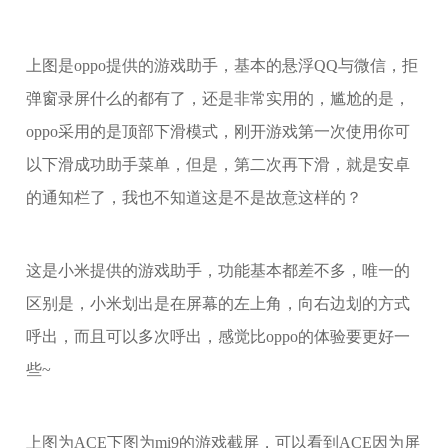
上图是oppo提供的游戏助手，基本的悬浮QQ与微信，拒
弹窗录屏什么的都有了，还是非常实用的，尴尬的是，
oppo采用的是顶部下滑模式，刚开游戏第一次使用你可
以下滑成功助手菜单，但是，第二次再下滑，就是安卓
的通知栏了，我也不知道这是不是故意这样的？
这是小米提供的游戏助手，功能基本都差不多，唯一的
区别是，小米划出是在屏幕的左上角，向右边划的方式
呼出，而且可以多次呼出，感觉比oppo的体验要更好一
些~
上图为ACE下图为mi9的游戏截屏，可以看到ACE因为屏