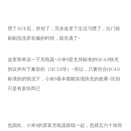
用了ACE后，舒坦了，完全改变了生活习惯了，出门前
刷刷洗洗穿衣服的时间，就充满了~
这里简单说一下充电器~小米9是支持标准的QC4.0快充
协议并向下兼容的（QC3.0等）~所以，只要符合QC4.0
标准的的情况下，小米9基本都能实现快充的效果~区别
只是有多快而已
也因此，小米9的原装充电器跟线一起，也就五六十块而