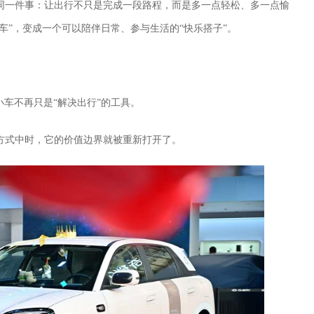
同一件事：让出行不只是完成一段路程，而是多一点轻松、多一点愉
车”，变成一个可以陪伴日常、参与生活的“快乐搭子”。
小车不再只是“解决出行”的工具。
方式中时，它的价值边界就被重新打开了。