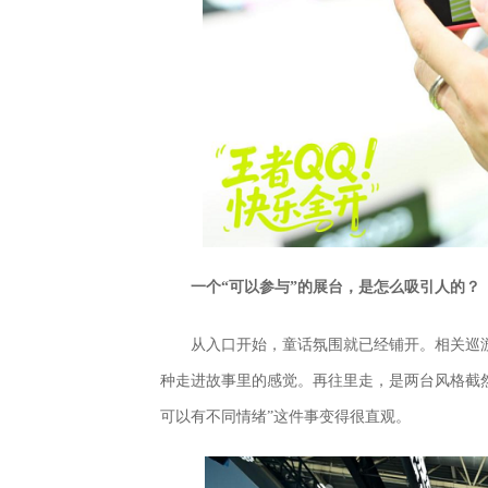
一个“可以参与”的展台，是怎么吸引人的？
从入口开始，童话氛围就已经铺开。相关巡
种走进故事里的感觉。再往里走，是两台风格截
可以有不同情绪”这件事变得很直观。