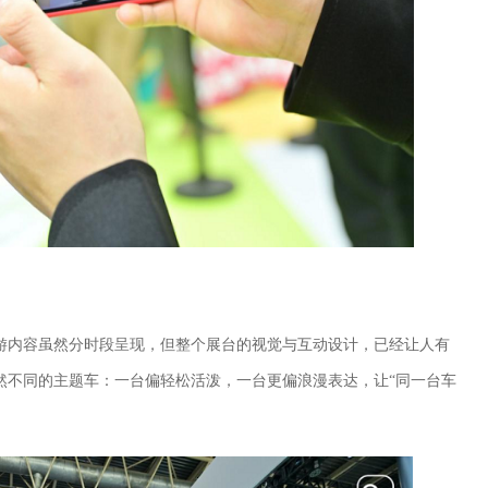
游内容虽然分时段呈现，但整个展台的视觉与互动设计，已经让人有
然不同的主题车：一台偏轻松活泼，一台更偏浪漫表达，让“同一台车