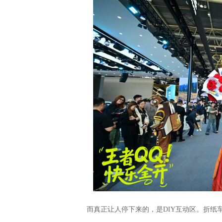
而真正让人停下来的，是DIY互动区。折纸