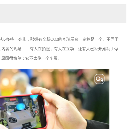
脚步多待一会儿，那拥有全新QQ3的奇瑞展台一定算是一个。不同于
发生内容的现场——有人在拍照，有人在互动，还有人已经开始动手做
，原因很简单：它不太像一个车展。