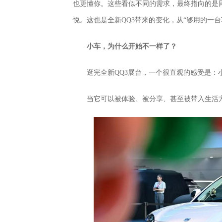
也更懂你。这些看似不同的需求，最终指向的是
悦。这也是全新QQ3带来的变化，从“够用的一台
小车，为什么开始不一样了？
逛完全新QQ3展台，一个很直观的感受是：
当它可以被体验、被分享、甚至被带入生活