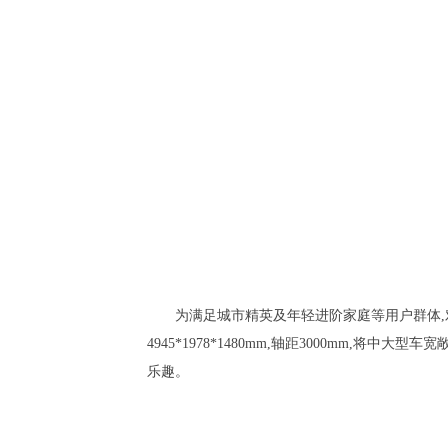
为满足城市精英及年轻进阶家庭等用户群体,
4945*1978*1480mm,轴距3000mm,
乐趣。