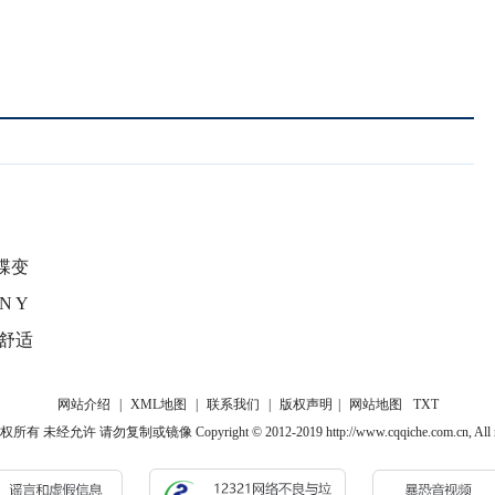
蝶变
 Y
舒适
网站介绍
|
XML地图
|
联系我们
|
版权声明
|
网站地图
TXT
经允许 请勿复制或镜像 Copyright © 2012-2019 http://www.cqqiche.com.cn, All righ