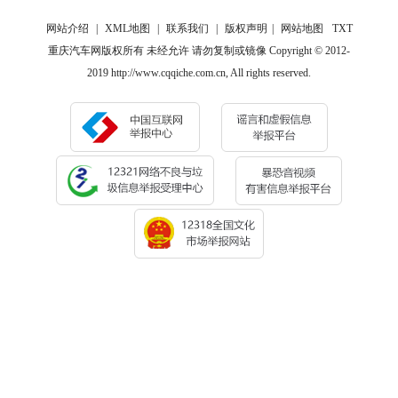
网站介绍
|
XML地图
|
联系我们
|
版权声明
|
网站地图
TXT
重庆汽车网版权所有 未经允许 请勿复制或镜像 Copyright © 2012-
2019 http://www.cqqiche.com.cn, All rights reserved.