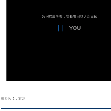
推荐阅读：
旗龙