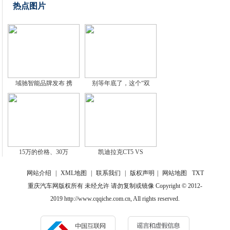
热点图片
域驰智能品牌发布 携
别等年底了，这个“双
15万的价格、30万
凯迪拉克CT5 VS
网站介绍
|
XML地图
|
联系我们
|
版权声明
|
网站地图
TXT
重庆汽车网版权所有 未经允许 请勿复制或镜像 Copyright © 2012-
2019 http://www.cqqiche.com.cn, All rights reserved.