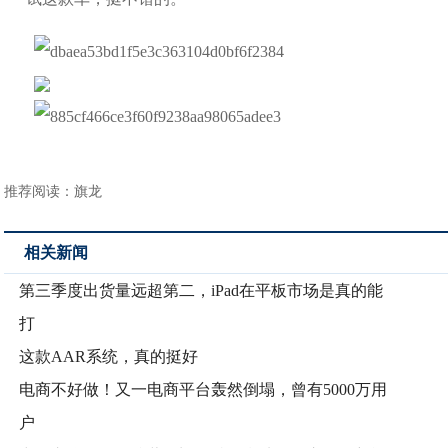
推荐阅读：
旗龙
相关新闻
第三季度出货量远超第二，iPad在平板市场是真的能
打
这款AAR系统，真的挺好
电商不好做！又一电商平台轰然倒塌，曾有5000万用
户