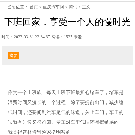
当前位置：
首页
>
重庆汽车网
>
商讯
> 正文
下班回家，享受一个人的慢时光
时间：2023-03-31 22:34:37
阅读：1527
来源：
摘要
作为一个上班族，每天上班下班最担心堵车了，堵车是
浪费时间又漫长的一个过程，除了要提前出门，减少睡
眠时间，还要闻到汽车尾气的味道，关上车门，车里的
味道有时候又很难闻。晕车对车里气味还是挺敏感的，
我觉得选林肯冒险家挺明智的。