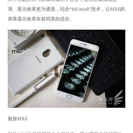
薄、显示效果更为通透，结合“full incell”技术，让MX6的
屏幕显示效果有着明显的进步。
魅族MX6