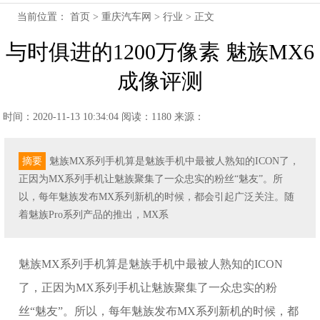
当前位置：
首页
>
重庆汽车网
>
行业
> 正文
与时俱进的1200万像素 魅族MX6
成像评测
时间：2020-11-13 10:34:04
阅读：1180
来源：
摘要
魅族MX系列手机算是魅族手机中最被人熟知的ICON了，
正因为MX系列手机让魅族聚集了一众忠实的粉丝“魅友”。所
以，每年魅族发布MX系列新机的时候，都会引起广泛关注。随
着魅族Pro系列产品的推出，MX系
魅族MX系列手机算是魅族手机中最被人熟知的ICON
了，正因为MX系列手机让魅族聚集了一众忠实的粉
丝“魅友”。所以，每年魅族发布MX系列新机的时候，都