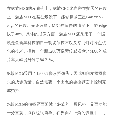
在魅族MX6的发布会上，魅族CEO老白说在拍照的速度
上，魅族MX6在某些场景下，能够超越三星Galaxy S7
edge的速度。光论速度，MX6在最快的情况下比S7 edge
快了4ms。具体的成像方面，魅族MX6还采用了一个据
说是全新黑科技的白平衡调节技术以及专门针对噪点优
化的技术。据称，全新1200万像素传感器也让MX6的成
片率大幅提升到了84.21%。
魅族MX6采用了1200万像素摄像头，因此如何发挥摄像
头的成像质量，自然需要一个出色的操控界面来控制完
成拍摄。
魅族MX6的拍摄界面延续了魅族的一贯风格，界面功能
十分直观，操作也很简单。在界面右上角的设置中，可