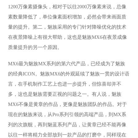
1200万像素摄像头，相对于以往2000万像素来说，总像
素数量降低了，单位像素面积增加，必然会带来画面质
量的提升。第二，魅族采用的专门针对降噪优化的技术
在夜景降噪上有很大帮助，这也是魅族MX6在夜景成像
质量提升的另一个原因。
MX6最为魅族MX系列的第六代产品，已经成为了魅族
的经典ICON。魅族MX6的外观延续了魅族一贯的设计语
言，在手机制作工艺上也进一步提升，但惊喜却并不
多，这也是魅族需要正视的问题之一。有人说，魅族
MX6不像是黄章的作品，更像是魅族团队的作品。对于
现在的魅族来说，从Pro系列引领的高端产品，到MX系
列的次旗舰，再到魅蓝系列产品，让黄章已经不能再像
以往一样将精力全部放到一款产品的打磨中，同样现在