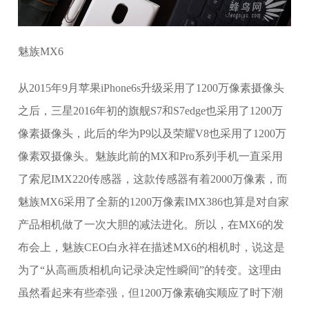
魅族MX6
从2015年9月苹果iPhone6s升级采用了1200万像素摄像头
之后，三星2016年初的旗舰S7和S7edge也采用了1200万
像素摄像头，此后的华为P9以及荣耀V8也采用了1200万
像素双摄像头。魅族此前的MX和Pro系列手机一直采用
了索尼IMX220传感器，这款传感器有着2000万像素，而
魅族MX6采用了全新的1200万像素IMX386也算是对自家
产品相机做了一次大胆的减法进化。所以，在MX6的发
布会上，魅族CEO白永祥在描述MX6的相机时，说这是
为了“从高画质相机向记录决定性瞬间”的转变。这理由
虽然看起来有些牵强，但1200万像素确实顺应了时下潮