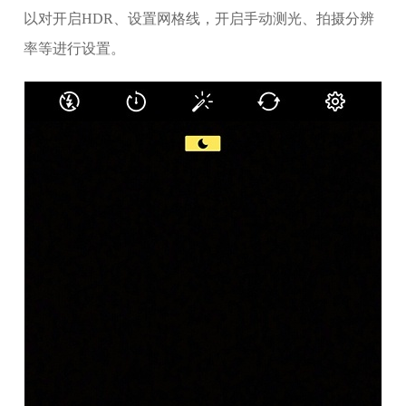
以对开启HDR、设置网格线，开启手动测光、拍摄分辨
率等进行设置。