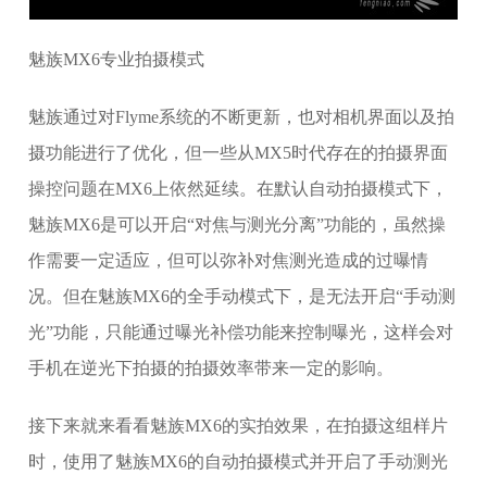
魅族MX6专业拍摄模式
魅族通过对Flyme系统的不断更新，也对相机界面以及拍
摄功能进行了优化，但一些从MX5时代存在的拍摄界面
操控问题在MX6上依然延续。在默认自动拍摄模式下，
魅族MX6是可以开启“对焦与测光分离”功能的，虽然操
作需要一定适应，但可以弥补对焦测光造成的过曝情
况。但在魅族MX6的全手动模式下，是无法开启“手动测
光”功能，只能通过曝光补偿功能来控制曝光，这样会对
手机在逆光下拍摄的拍摄效率带来一定的影响。
接下来就来看看魅族MX6的实拍效果，在拍摄这组样片
时，使用了魅族MX6的自动拍摄模式并开启了手动测光