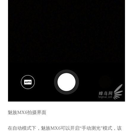
魅族MX6拍摄界面
在自动模式下，魅族MX6可以开启“手动测光”模式，该