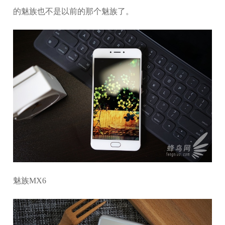
的魅族也不是以前的那个魅族了。
魅族MX6