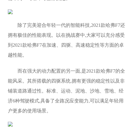
除了完美迎合年轻一代的智能科技,2021款哈弗F7还
拥有极佳的性能表现。以在挑战赛中,大家可以充分感受
到2021款哈弗F7在加速、四驱、高速稳定性等方面的卓
越性能。
而在强大的动力配置的另一面,是2021款哈弗F7的全
能风采。其所搭载的四驱系统,拥有更强的稳定性以及非
铺装道路通过性。标准、运动、泥地、沙地、雪地、经
济6种驾驶模式,具备了全路况应变能力,可以满足年轻用
户更多的使用场景。