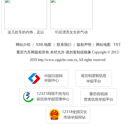
这几款车的内饰，足以
95后漂亮女生的气动
网站介绍
|
XML地图
|
联系我们
|
版权声明
|
网站地图
TXT
重庆汽车网版权所有 未经允许 请勿复制或镜像 Copyright © 2012-
2019 http://www.cqqiche.com.cn, All rights reserved.