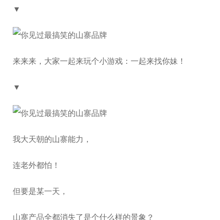
▼
来来来，大家一起来玩个小游戏：一起来找你妹！
▼
我大天朝的山寨能力，
连老外都怕！
但要是某一天，
山寨产品全都消失了是个什么样的景象？