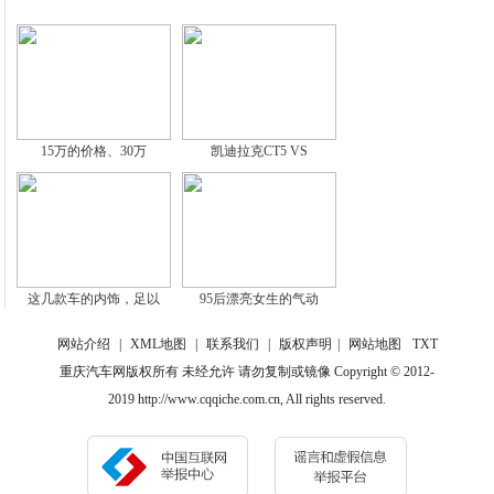
15万的价格、30万
凯迪拉克CT5 VS
这几款车的内饰，足以
95后漂亮女生的气动
网站介绍
|
XML地图
|
联系我们
|
版权声明
|
网站地图
TXT
重庆汽车网版权所有 未经允许 请勿复制或镜像 Copyright © 2012-
2019 http://www.cqqiche.com.cn, All rights reserved.