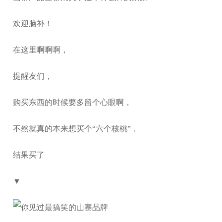
欢迎脑补！
在这里啊啊啊，
提醒友们，
购买东西的时候要多留个心眼啊，
不然就真的本来想买个“六个核桃”，
结果买了
▼