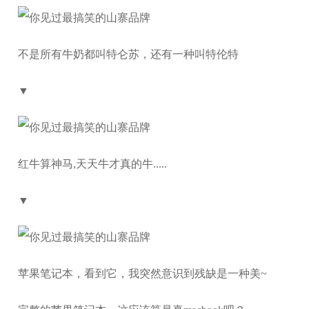
不是所有牛奶都叫特仑苏，还有一种叫特伦特
▼
红牛算神马,天天牛才真的牛.....
▼
苹果笔记本，看到它，我突然意识到残缺是一种美~