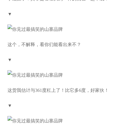
▼
这个，不解释，看你们能看出来不？
▼
这货我估计与361度杠上了！比它多6度，好家伙！
▼