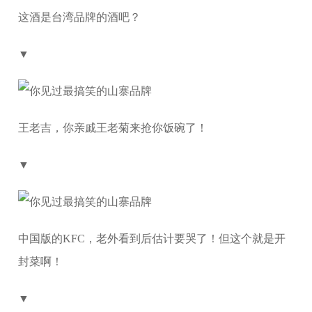
这酒是台湾品牌的酒吧？
▼
王老吉，你亲戚王老菊来抢你饭碗了！
▼
中国版的KFC，老外看到后估计要哭了！但这个就是开
封菜啊！
▼