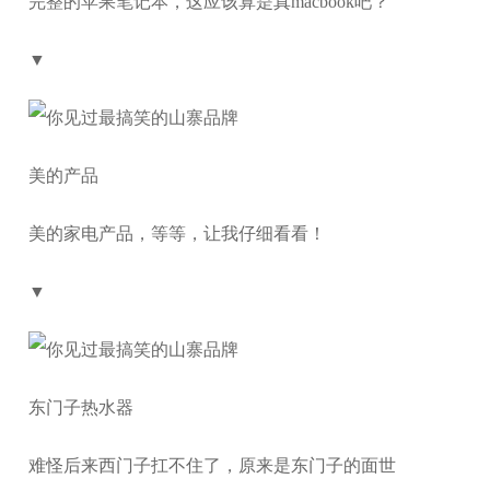
完整的苹果笔记本，这应该算是真macbook吧？
▼
美的产品
美的家电产品，等等，让我仔细看看！
▼
东门子热水器
难怪后来西门子扛不住了，原来是东门子的面世