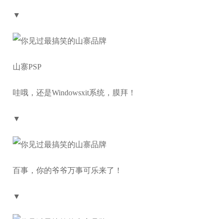
▼
山寨PSP
哇哦，还是Windowsxit系统，膜拜！
▼
百事，你的爷爷万事可乐来了！
▼