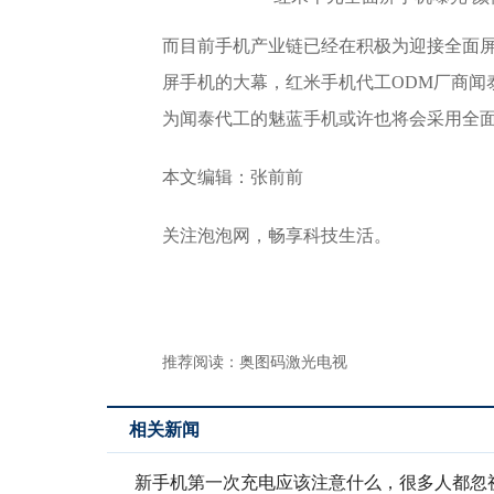
而目前手机产业链已经在积极为迎接全面
屏手机的大幕，红米手机代工ODM厂商闻
为闻泰代工的魅蓝手机或许也将会采用全
本文编辑：张前前
关注泡泡网，畅享科技生活。
推荐阅读：
奥图码激光电视
相关新闻
新手机第一次充电应该注意什么，很多人都忽