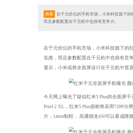
摘要
在千元价位的手机市场，小米科技旗下的
而且参数配置在千元机中也很有竞争力。
在千元价位的手机市场，小米科技旗下的
实惠，而且参数配置在千元机中也很有竞
显示，小米或将全面屏设计在千元机中普
今天网上曝光了疑似红米5 Plus的全面
Pixel 2 XL，红米5 Plus据称将采用72
片，14nm制程， 高通骁龙450可以看成降频