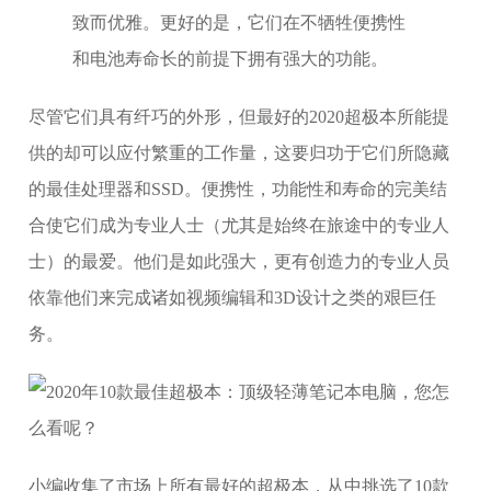
致而优雅。更好的是，它们在不牺牲便携性
和电池寿命长的前提下拥有强大的功能。
尽管它们具有纤巧的外形，但最好的2020超极本所能提
供的却可以应付繁重的工作量，这要归功于它们所隐藏
的最佳处理器和SSD。便携性，功能性和寿命的完美结
合使它们成为专业人士（尤其是始终在旅途中的专业人
士）的最爱。他们是如此强大，更有创造力的专业人员
依靠他们来完成诸如视频编辑和3D设计之类的艰巨任
务。
小编收集了市场上所有最好的超极本，从中挑选了10款