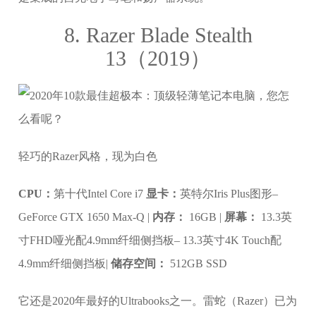
8. Razer Blade Stealth
13（2019）
轻巧的Razer风格，现为白色
CPU：
第十代Intel Core i7
显卡：
英特尔Iris Plus图形–
GeForce GTX 1650 Max-Q |
内存：
16GB |
屏幕：
13.3英
寸FHD哑光配4.9mm纤细侧挡板– 13.3英寸4K Touch配
4.9mm纤细侧挡板|
储存空间：
512GB SSD
它还是2020年最好的Ultrabooks之一。雷蛇（Razer）已为