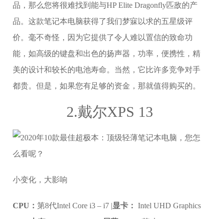
品，那么您将很难找到能与HP Elite Dragonfly匹敌的产
品。这款笔记本电脑获得了我们梦寐以求的五星级评
价。毫不奇怪，因为它提供了令人难以置信的致命功
能，如高级的键盘和出色的扬声器，功率，便携性，精
美的设计和较长的电池寿命。当然，它比许多竞争对手
都贵。但是，如果您有足够的资金，那就值得购买的。
2.戴尔XPS 13
小变化，大影响
CPU：
第8代Intel Core i3 – i7 |
显卡：
Intel UHD Graphics