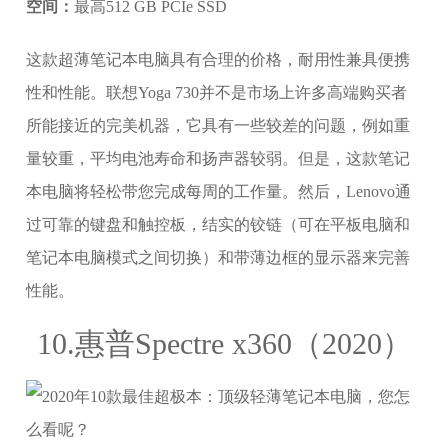
空间：
最高512 GB PCIe SSD
这款超薄笔记本电脑具有合理的价格，耐用性兼具便携
性和性能。联想Yoga 730并不是市场上许多高端购买者
所能接近的完美机器，它具有一些较差的问题，例如重
量较重，平均电池寿命和扬声器较弱。但是，这款笔记
本电脑将轻松带您完成每周的工作量。然后，Lenovo通
过可靠的键盘和触控板，结实的铰链（可在平板电脑和
笔记本电脑模式之间切换）和带薄边框的显示器来完善
性能。
10.惠普Spectre x360（2020）