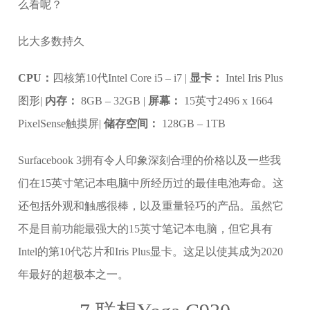
比大多数持久
CPU：
四核第10代Intel Core i5 – i7 |
显卡：
Intel Iris Plus
图形|
内存：
8GB – 32GB |
屏幕：
15英寸2496 x 1664
PixelSense触摸屏|
储存空间：
128GB – 1TB
Surfacebook 3拥有令人印象深刻合理的价格以及一些我
们在15英寸笔记本电脑中所经历过的最佳电池寿命。这
还包括外观和触感很棒，以及重量轻巧的产品。虽然它
不是目前功能最强大的15英寸笔记本电脑，但它具有
Intel的第10代芯片和Iris Plus显卡。这足以使其成为2020
年最好的超极本之一。