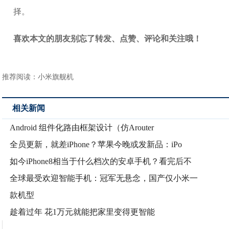
择。
喜欢本文的朋友别忘了转发、点赞、评论和关注哦！
推荐阅读：
小米旗舰机
相关新闻
Android 组件化路由框架设计（仿Arouter
全员更新，就差iPhone？苹果今晚或发新品：iPo
如今iPhone8相当于什么档次的安卓手机？看完后不
全球最受欢迎智能手机：冠军无悬念，国产仅小米一
款机型
趁着过年 花1万元就能把家里变得更智能