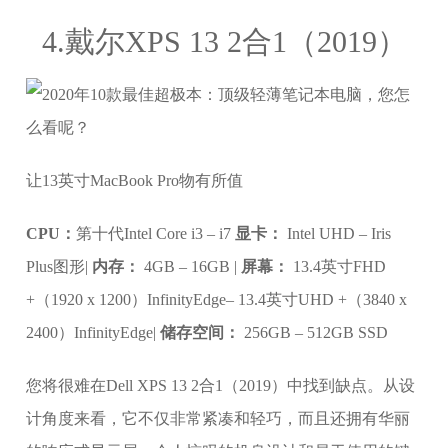
4.戴尔XPS 13 2合1（2019）
让13英寸MacBook Pro物有所值
CPU：
第十代Intel Core i3 – i7
显卡：
Intel UHD – Iris
Plus图形|
内存：
4GB – 16GB |
屏幕：
13.4英寸FHD
+（1920 x 1200）InfinityEdge– 13.4英寸UHD +（3840 x
2400）InfinityEdge|
储存空间：
256GB – 512GB SSD
您将很难在Dell XPS 13 2合1（2019）中找到缺点。从设
计角度来看，它不仅非常紧凑和轻巧，而且还拥有华丽