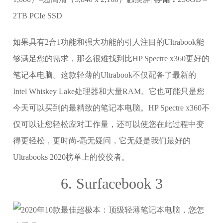
2TB PCIe SSD
如果具有2合1功能和强大功能的引人注目的Ultrabook能
够满足您的需求，那么很难找到比HP Spectre x360更好的
笔记本电脑。这款轻薄的Ultrabook不仅配备了最新的
Intel Whiskey Lake处理器和大量RAM。它也可能只是您
今天可以买到的最精致的笔记本电脑。HP Spectre x360不
仅可以让您轻松应对工作量，还可以使您在此过程中变
得更轻松，更时尚-毫无疑问，它无疑是我们最好的
Ultrabooks 2020榜单上的佼佼者。
6. Surfacebook 3