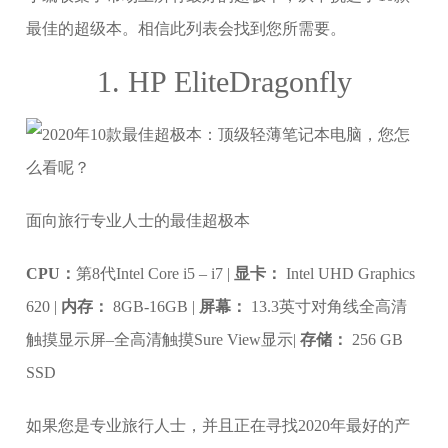
最佳的超级本。相信此列表会找到您所需要。
1. HP EliteDragonfly
面向旅行专业人士的最佳超极本
CPU：
第8代Intel Core i5 – i7 |
显卡：
Intel UHD Graphics
620 |
内存：
8GB-16GB |
屏幕：
13.3英寸对角线全高清
触摸显示屏–全高清触摸Sure View显示|
存储：
256 GB
SSD
如果您是专业旅行人士，并且正在寻找2020年最好的产