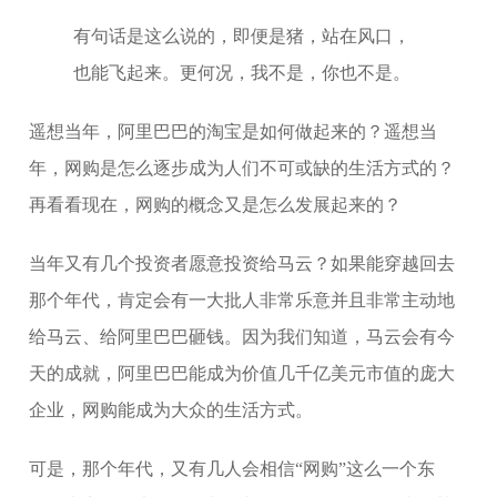
有句话是这么说的，即便是猪，站在风口，
也能飞起来。更何况，我不是，你也不是。
遥想当年，阿里巴巴的淘宝是如何做起来的？遥想当
年，网购是怎么逐步成为人们不可或缺的生活方式的？
再看看现在，网购的概念又是怎么发展起来的？
当年又有几个投资者愿意投资给马云？如果能穿越回去
那个年代，肯定会有一大批人非常乐意并且非常主动地
给马云、给阿里巴巴砸钱。因为我们知道，马云会有今
天的成就，阿里巴巴能成为价值几千亿美元市值的庞大
企业，网购能成为大众的生活方式。
可是，那个年代，又有几人会相信“网购”这么一个东