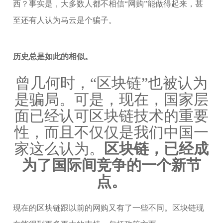
西？事实是，大多数人都不相信“网购”能做得起来，甚
至还有人认为马云是个骗子。
历史总是如此的相似。
曾几何时，“区块链”也被认为
是骗局。可是，现在，国家层
面已经认可区块链技术的重要
性，而且不仅仅是我们中国一
家这么认为。
区块链，已经成
为了国际间竞争的一个新节
点。
现在的区块链跟以前的网购又有了一些不同。区块链现