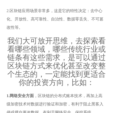
2.区块链应用场景非常多，这是它的特性决定：去中心
化、开放性、高可靠性、自治性、数据零丢失、不可篡
改性等。
我们大可放开思维，去探索看
看哪些领域，哪些传统行业或
链条有这些需求，是可以通过
区块链方式来优化甚至改变整
个生态的，一定能找到更适合
你的投资方向，比如：
1.网络安全方面
，区块链的分布式账本技术，再加上高
级加密技术对数据进行验证和加密，有利于阻止黑客入
侵或擅自更改数据，有利于网络安全、保护系统。