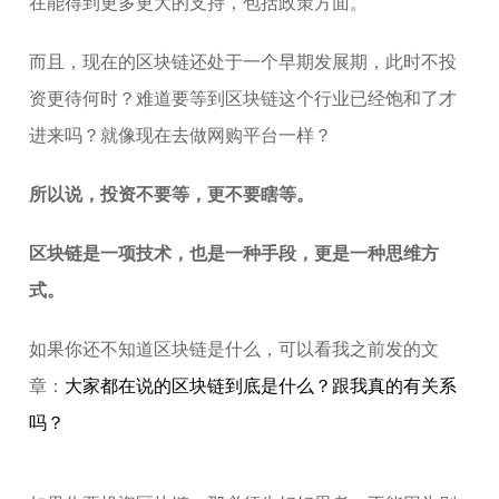
在能得到更多更大的支持，包括政策方面。
而且，现在的区块链还处于一个早期发展期，此时不投
资更待何时？难道要等到区块链这个行业已经饱和了才
进来吗？就像现在去做网购平台一样？
所以说，投资不要等，更不要瞎等。
区块链是一项技术，也是一种手段，更是一种思维方
式。
如果你还不知道区块链是什么，可以看我之前发的文
章：
大家都在说的区块链到底是什么？跟我真的有关系
吗？