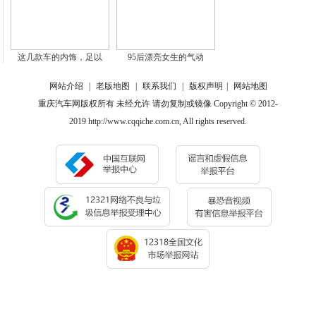
这几款车的内饰，足以
95后漂亮女生的气动
网站介绍
|
老版地图
|
联系我们
|
版权声明
|
网站地图
重庆汽车网版权所有 未经允许 请勿复制或镜像 Copyright © 2012-
2019 http://www.cqqiche.com.cn, All rights reserved.