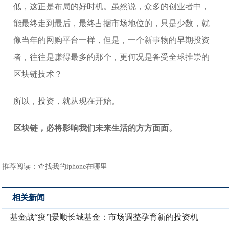
低，这正是布局的好时机。虽然说，众多的创业者中，
能最终走到最后，最终占据市场地位的，只是少数，就
像当年的网购平台一样，但是，一个新事物的早期投资
者，往往是赚得最多的那个，更何况是备受全球推崇的
区块链技术？
所以，投资，就从现在开始。
区块链，必将影响我们未来生活的方方面面。
推荐阅读：
查找我的iphone在哪里
相关新闻
基金战“疫”|景顺长城基金：市场调整孕育新的投资机