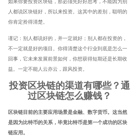
如果你要投资区块链，那必须先好好思考，不能因为别
人都说区块链好，所以来投资。这其中的差别，聪明的
你肯定拎得清楚。
谨记：别人都说好的，并一定就好；别人都在投资的，
不一定就是好的项目。你得清楚这个行业到底是怎么一
回事，它未来发展前景如何，你想获得短期还是长期收
益。一定不能人云亦云，跟风投资。
投资区块链的渠道有哪些？通
过区块链怎么赚钱？
区块链目前的主要应用场景是金融、数字货币。这当然
是因为比特币的关系，毕竟比特币是第一个成功的区块
链应用。