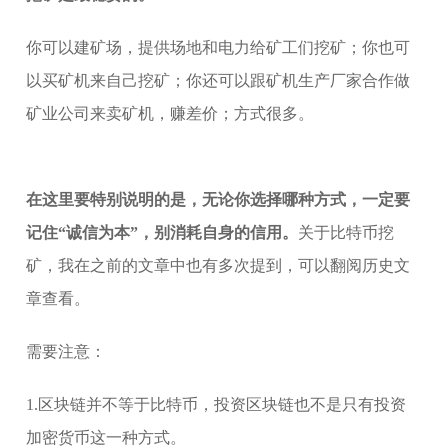
你可以建矿场，提供场地和电力给矿工们挖矿；你也可
以买矿机来自己挖矿；你还可以跟矿机生产厂家合作做
矿业公司来卖矿机，赚差价；方式很多。
在这里要特别说明的是，无论你选择哪种方式，一定要
记住“诚信为本”，别消耗自身的信用。
关于比特币挖
矿，我在之前的文章中也有多次提到，可以翻阅历史文
章查看。
需要注意：
1.区块链并不等于比特币，投资区块链也不是只有投资
加密货币这一种方式。