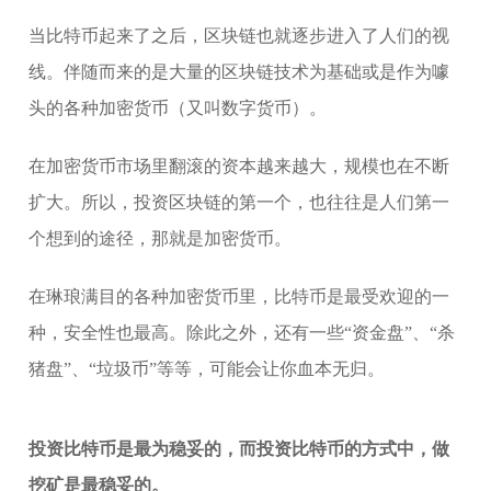
当比特币起来了之后，区块链也就逐步进入了人们的视
线。伴随而来的是大量的区块链技术为基础或是作为噱
头的各种加密货币（又叫数字货币）。
在加密货币市场里翻滚的资本越来越大，规模也在不断
扩大。所以，投资区块链的第一个，也往往是人们第一
个想到的途径，那就是加密货币。
在琳琅满目的各种加密货币里，比特币是最受欢迎的一
种，安全性也最高。除此之外，还有一些“资金盘”、“杀
猪盘”、“垃圾币”等等，可能会让你血本无归。
投资比特币是最为稳妥的，而投资比特币的方式中，做
挖矿是最稳妥的。