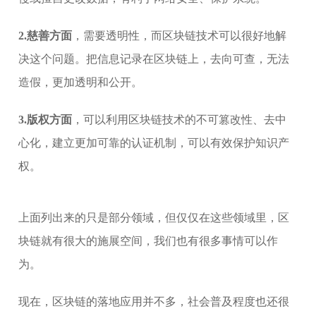
2.慈善方面
，需要透明性，而区块链技术可以很好地解
决这个问题。把信息记录在区块链上，去向可查，无法
造假，更加透明和公开。
3.版权方面
，可以利用区块链技术的不可篡改性、去中
心化，建立更加可靠的认证机制，可以有效保护知识产
权。
上面列出来的只是部分领域，但仅仅在这些领域里，区
块链就有很大的施展空间，我们也有很多事情可以作
为。
现在，区块链的落地应用并不多，社会普及程度也还很