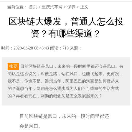
当前位置：
首页
>
重庆汽车网
>
保养
> 正文
区块链大爆发，普通人怎么投
资？有哪些渠道？
时间：2020-03-28 08:46:43
阅读：710
来源：
摘要
目前区块链是风口，未来的一段时间里都还会是风口。有
句话是这么说的，即便是猪，站在风口，也能飞起来。更何况，
我不是，你也不是。遥想当年，阿里巴巴的淘宝是如何做起来
的？遥想当年，网购是怎么逐步成为人们不可或缺的生活方式
的？再看看现在，网购的概念又是怎么发展起来的？
目前区块链是风口，未来的一段时间里都还
会是风口。