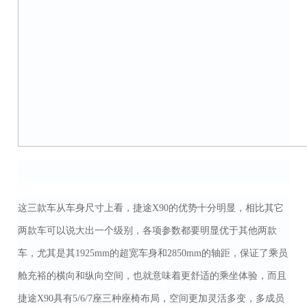
这三款车从车身尺寸上看，捷途X90的优势十分明显，相比其它
两款车可以说大出一个级别，各项参数都要明显优于其他两款
车，尤其是其1925mm的超宽车身和2850mm的轴距，保证了乘员
舱充裕的横向和纵向空间，也就意味着更舒适的乘坐体验，而且
捷途X90具有5/6/7座三种座椅布局，空间更加灵活多变，多成员