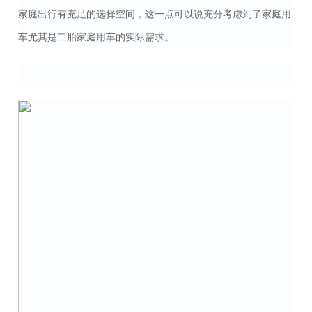
家庭出行有充足的选择空间，这一点可以说充分考虑到了家庭用
车尤其是二胎家庭用车的实际需求。