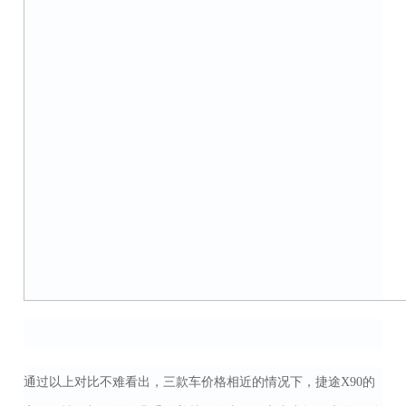
通过以上对比不难看出，三款车价格相近的情况下，捷途X90的