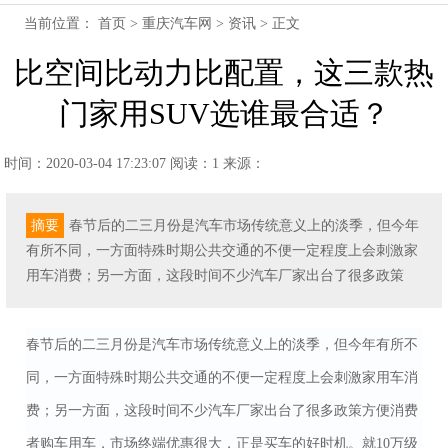
当前位置：
首页
>
重庆汽车网
>
资讯
> 正文
比空间比动力比配置，这三款热
门家用SUV选谁最合适？
时间：2020-03-04 17:23:07
阅读：1
来源：
摘要
春节后的二三月份是汽车市场传统意义上的淡季，但今年
有所不同，一方面特殊时期公共交通的不便一定程度上会刺激家
用车消费；另一方面，这段时间不少汽车厂家出台了很多政策
春节后的二三月份是汽车市场传统意义上的淡季，但今年有所不
同，一方面特殊时期公共交通的不便一定程度上会刺激家用车消
费；另一方面，这段时间不少汽车厂家出台了很多政策方便消费
者购车用车，市场终端优惠很大，正是买车的好时机。就10万级