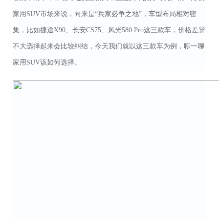
家用SUV市场来说，向来是“兵家必争之地”，车型布局相对密
集，比如捷途X90、长安CS75、风光580 Pro这三款车，价格差异
不大选择起来会比较纠结，今天我们就以这三款车为例，聊一聊
家用SUV该如何选择。