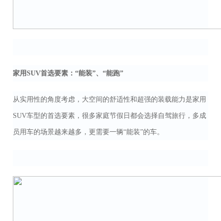
家用SUV首选要素：“能装”、“能跑”
从实用性的角度考虑，大空间的舒适性和超强的装载能力是家用
SUV车型的首选要素，很多家庭节假日都会选择自驾旅行，多成
员用车的场景越来越多，更需要一辆“能装”的车。