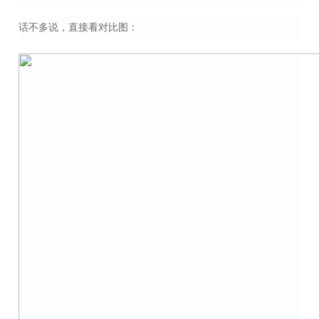
话不多说，直接看对比图：